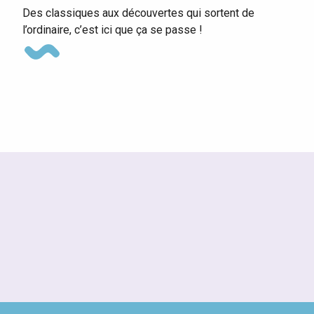
Des classiques aux découvertes qui sortent de
l’ordinaire, c’est ici que ça se passe !