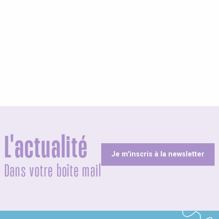
L'actualité
Je m'inscris à la newsletter
Dans votre boîte mail