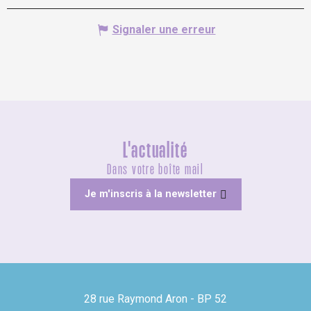
Signaler une erreur
L'actualité
Dans votre boîte mail
Je m'inscris à la newsletter
28 rue Raymond Aron - BP 52