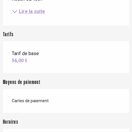
Lire la suite
Tarifs
Tarif de base
56,00 €
Moyens de paiement
Cartes de paiement
Horaires