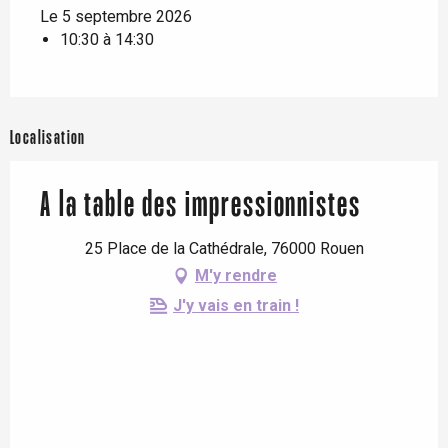
Le 5 septembre 2026
10:30 à 14:30
Localisation
A la table des impressionnistes
25 Place de la Cathédrale, 76000 Rouen
M'y rendre
J'y vais en train !