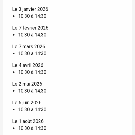
Le 3 janvier 2026
10:30 à 14:30
Le 7 février 2026
10:30 à 14:30
Le 7 mars 2026
10:30 à 14:30
Le 4 avril 2026
10:30 à 14:30
Le 2 mai 2026
10:30 à 14:30
Le 6 juin 2026
10:30 à 14:30
Le 1 août 2026
10:30 à 14:30