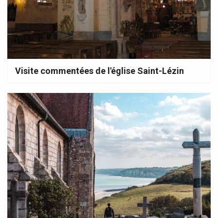
Visite commentées de l'église Saint-Lézin