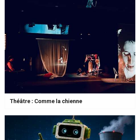
Théâtre : Comme la chienne