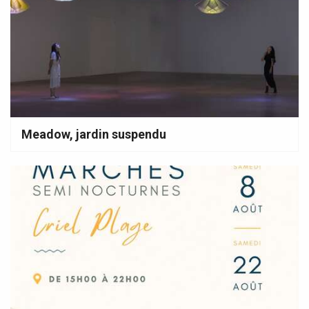
Meadow, jardin suspendu