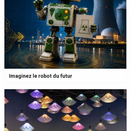
Imaginez le robot du futur