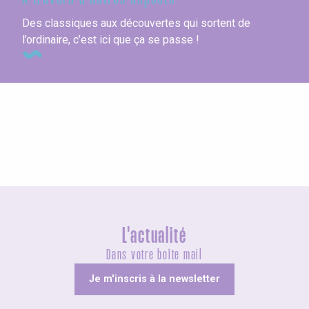
Des classiques aux découvertes qui sortent de
l’ordinaire, c’est ici que ça se passe !
Tout l’agenda
L'actualité
Dans votre boîte mail
Je m'inscris à la newsletter