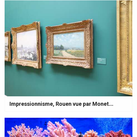
Impressionnisme, Rouen vue par Monet...