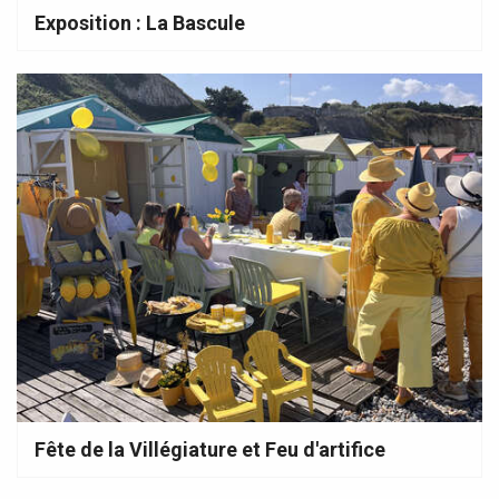
Exposition : La Bascule
Fête de la Villégiature et Feu d'artifice