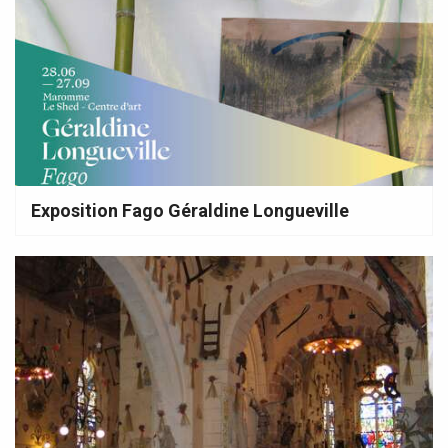
Exposition Fago Géraldine Longueville