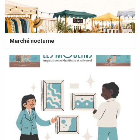
Marché nocturne