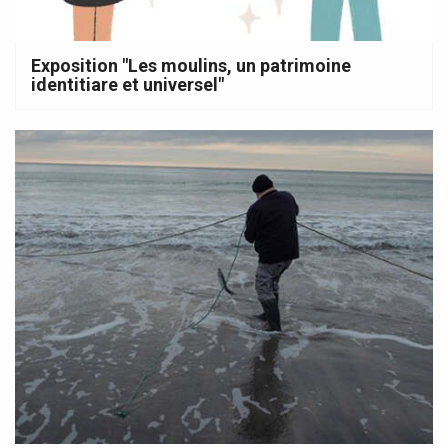
Exposition "Les moulins, un patrimoine
identitiare et universel"