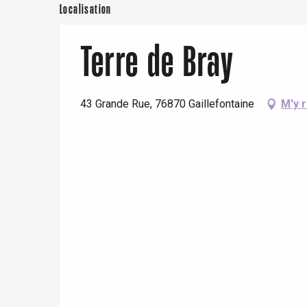
Localisation
Terre de Bray
43 Grande Rue, 76870 Gaillefontaine
M'y 