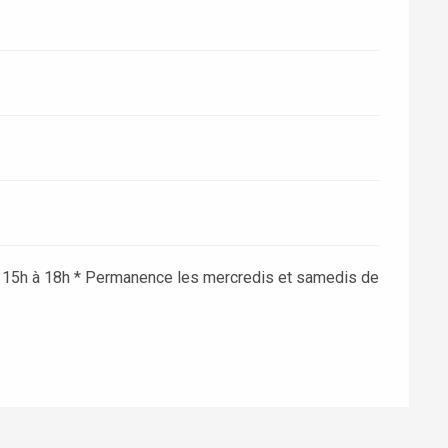
e 15h à 18h * Permanence les mercredis et samedis de