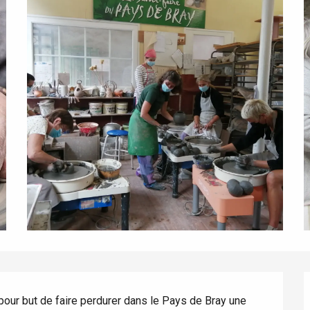
our but de faire perdurer dans le Pays de Bray une 