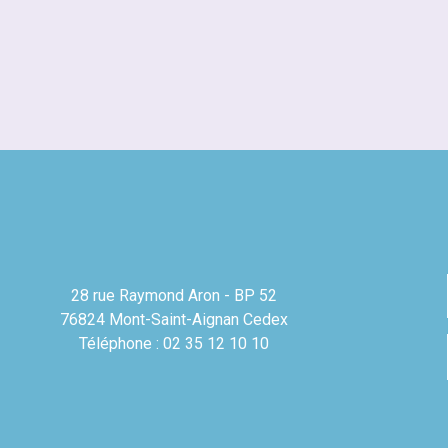
28 rue Raymond Aron - BP 52
76824 Mont-Saint-Aignan Cedex
Téléphone : 02 35 12 10 10