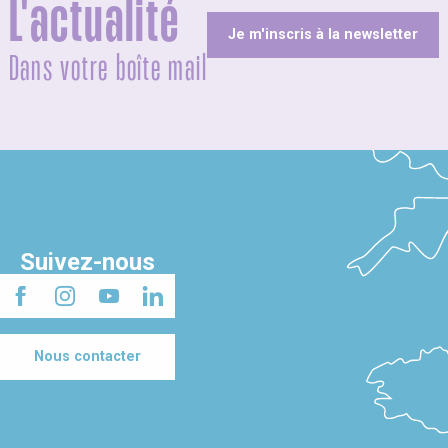
L'actualité
Je m'inscris à la newsletter
Dans votre boîte mail
Suivez-nous
Nous contacter