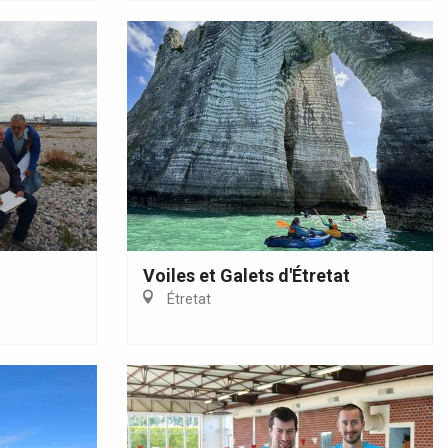
Voiles et Galets d'Étretat
Étretat