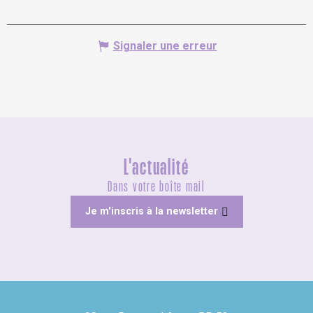
Signaler une erreur
L'actualité
Dans votre boîte mail
Je m'inscris à la newsletter