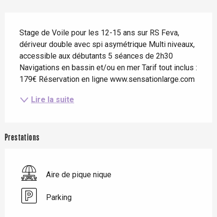
Description
Stage de Voile pour les 12-15 ans sur RS Feva, 
dériveur double avec spi asymétrique Multi niveaux, 
accessible aux débutants 5 séances de 2h30 
Navigations en bassin et/ou en mer Tarif tout inclus : 
179€ Réservation en ligne www.sensationlarge.com
Lire la suite
Prestations
Aire de pique nique
Parking