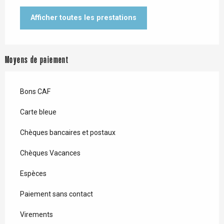
Afficher toutes les prestations
Moyens de paiement
Bons CAF
Carte bleue
Chèques bancaires et postaux
Chèques Vacances
Espèces
Paiement sans contact
Virements