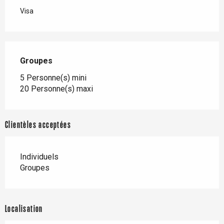
Visa
Groupes
Groupes
5 Personne(s) mini
20 Personne(s) maxi
Clientèles acceptées
Individuels
Groupes
Localisation