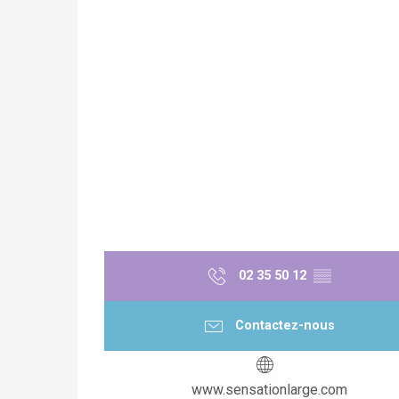
02 35 50 12
▒▒
Contactez-nous
www.sensationlarge.com