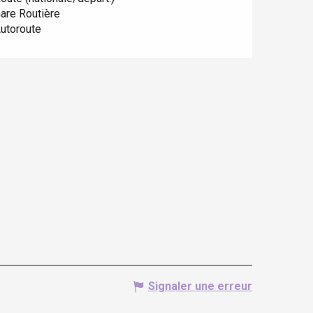
are Routière
utoroute
Signaler une erreur