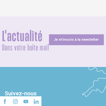
L'actualité
Je m'inscris à la newsletter
Dans votre boîte mail
Suivez-nous