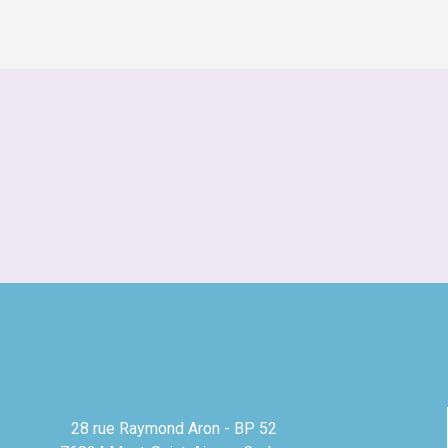
28 rue Raymond Aron - BP 52