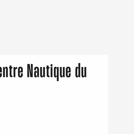
entre Nautique du