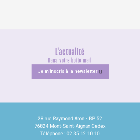
L'actualité
Dans votre boîte mail
Je m'inscris à la newsletter
28 rue Raymond Aron - BP 52
76824 Mont-Saint-Aignan Cedex
Téléphone : 02 35 12 10 10