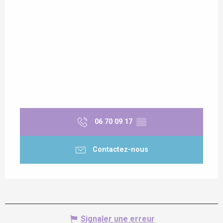
06 70 09 17
▒▒
Contactez-nous
Signaler une erreur