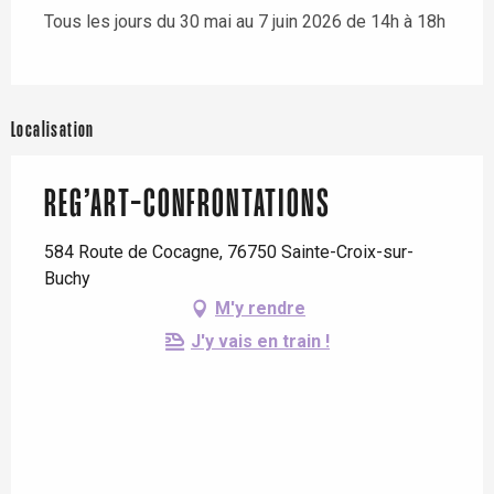
Tous les jours du 30 mai au 7 juin 2026 de 14h à 18h
Localisation
REG’ART-CONFRONTATIONS
584 Route de Cocagne, 76750 Sainte-Croix-sur-
Buchy
M'y rendre
J'y vais en train !