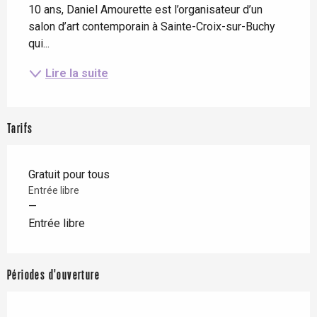
10 ans, Daniel Amourette est l’organisateur d’un 
salon d’art contemporain à Sainte-Croix-sur-Buchy 
qui...
Lire la suite
Tarifs
Gratuit pour tous
Entrée libre
—
Entrée libre
Périodes d'ouverture