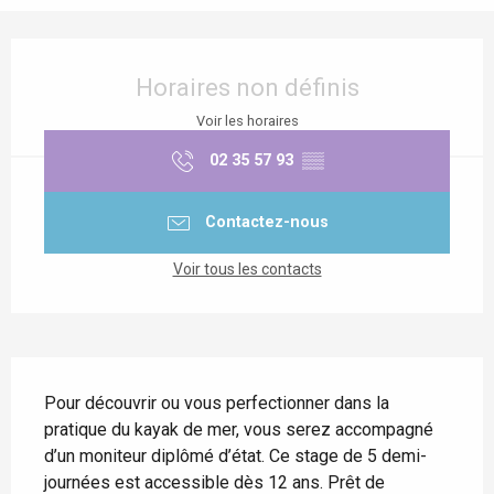
Ouverture et coordonnées
Horaires non définis
Voir les horaires
02 35 57 93
▒▒
Contactez-nous
Voir tous les contacts
Description
Pour découvrir ou vous perfectionner dans la 
pratique du kayak de mer, vous serez accompagné 
d’un moniteur diplômé d’état. Ce stage de 5 demi-
journées est accessible dès 12 ans. Prêt de 