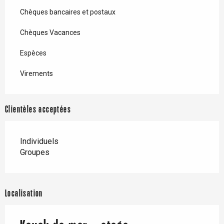
Chèques bancaires et postaux
Chèques Vacances
Espèces
Virements
Clientèles acceptées
Individuels
Groupes
Localisation