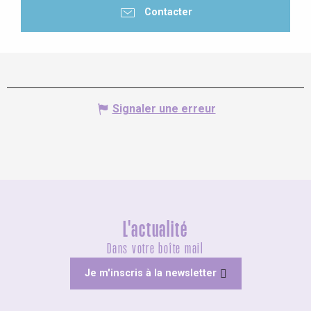
Contacter
Signaler une erreur
L'actualité
Dans votre boîte mail
Je m'inscris à la newsletter