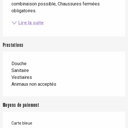
combinaison possible, Chaussures fermées 
obligatoires.
Lire la suite
Prestations
Douche
Sanitaire
Vestiaires
Animaux non acceptés
Moyens de paiement
Carte bleue