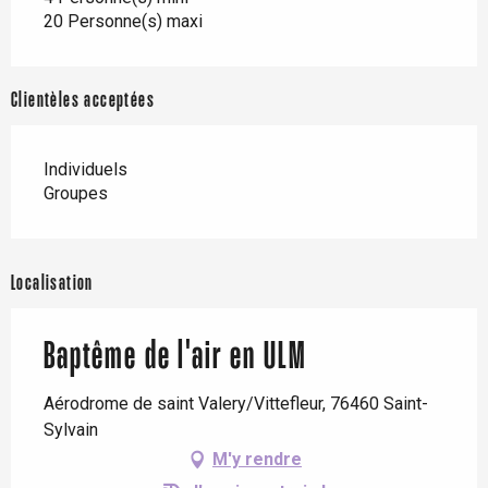
20 Personne(s) maxi
Clientèles acceptées
Individuels
Groupes
Localisation
Baptême de l'air en ULM
Aérodrome de saint Valery/Vittefleur, 76460 Saint-
Sylvain
M'y rendre