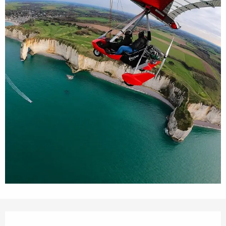
Ouverture et coordonnées