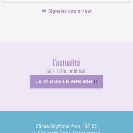
Signaler une erreur
L'actualité
Dans votre boîte mail
Je m'inscris à la newsletter
28 rue Raymond Aron - BP 52