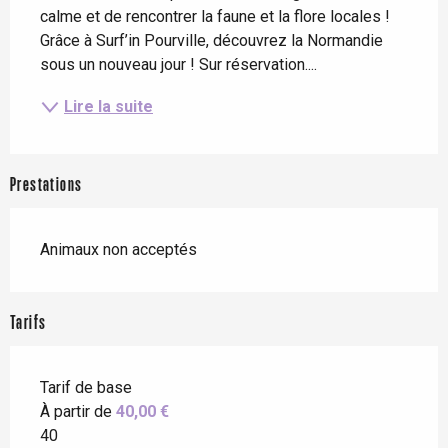
calme et de rencontrer la faune et la flore locales ! 
Grâce à Surf’in Pourville, découvrez la Normandie 
sous un nouveau jour ! Sur réservation....
Lire la suite
Prestations
Animaux non acceptés
Tarifs
Tarif de base
À partir de
40,00 €
40