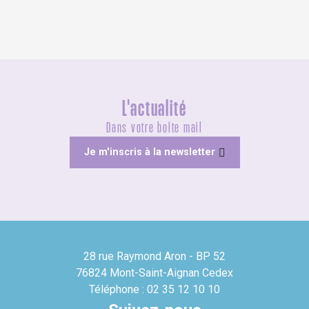
L'actualité
Dans votre boîte mail
Je m'inscris à la newsletter
28 rue Raymond Aron - BP 52
76824 Mont-Saint-Aignan Cedex
Téléphone : 02 35 12 10 10