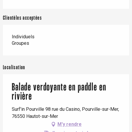
Clientèles acceptées
Individuels
Groupes
Localisation
Balade verdoyante en paddle en
rivière
Surf'in Pourville 98 rue du Casino, Pourville-sur-Mer,
76550 Hautot-sur-Mer
M'y rendre