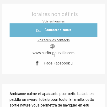
Ouverture et coordonnées
Horaires non définis
Voir les horaires
Contactez-nous
Voir tous les contacts
www.surfin-pourville.com
Page Facebook
Description
Ambiance calme et apaisante pour cette balade en 
paddle en rivière. Idéale pour toute la famille, cette 
sortie nature vous permettra de naviguer en eau 