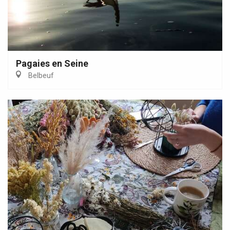
Pagaies en Seine
Belbeuf