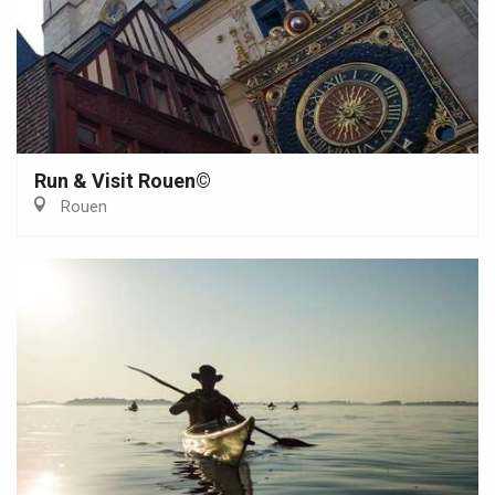
Run & Visit Rouen©
Rouen