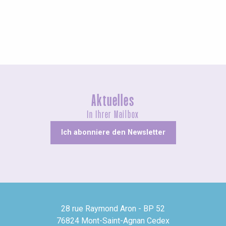
Besichtigungen & Kultur
Aktuelles
In Ihrer Mailbox
Ich abonniere den Newsletter
28 rue Raymond Aron - BP 52
76824 Mont-Saint-Agnan Cedex