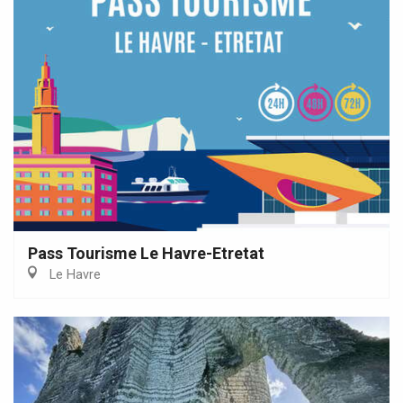
Pass Tourisme Le Havre-Etretat
Le Havre