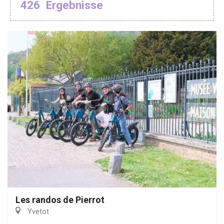
426
Ergebnisse
Les randos de Pierrot
Yvetot