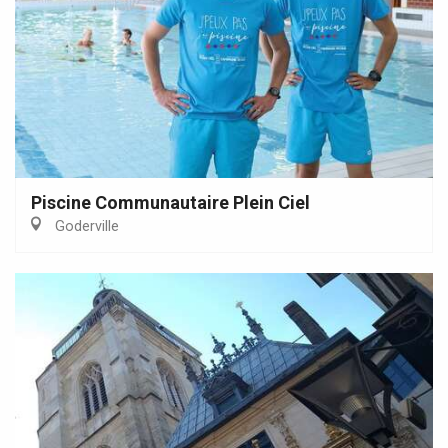
Piscine Communautaire Plein Ciel
Goderville