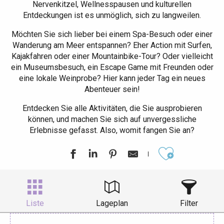
Nervenkitzel, Wellnesspausen und kulturellen
Entdeckungen ist es unmöglich, sich zu langweilen.
Möchten Sie sich lieber bei einem Spa-Besuch oder einer
Wanderung am Meer entspannen? Eher Action mit Surfen,
Kajakfahren oder einer Mountainbike-Tour? Oder vielleicht
ein Museumsbesuch, ein Escape Game mit Freunden oder
eine lokale Weinprobe? Hier kann jeder Tag ein neues
Abenteuer sein!
Entdecken Sie alle Aktivitäten, die Sie ausprobieren
können, und machen Sie sich auf unvergessliche
Erlebnisse gefasst. Also, womit fangen Sie an?
Ajouter aux
Liste
Lageplan
Filter