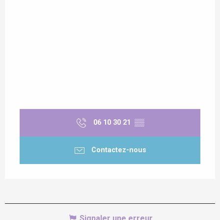
06 10 30 21
▒▒
Contactez-nous
Signaler une erreur