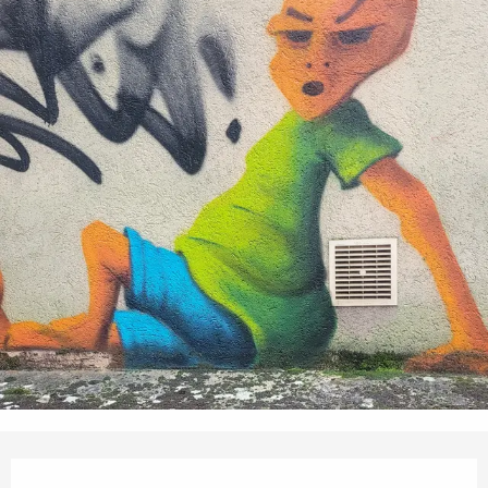
Ouverture et coordonnées