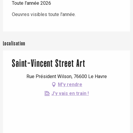
Toute l'année 2026
Oeuvres visibles toute l'année.
Localisation
Saint-Vincent Street Art
Rue Président Wilson, 76600 Le Havre
M'y rendre
J'y vais en train !