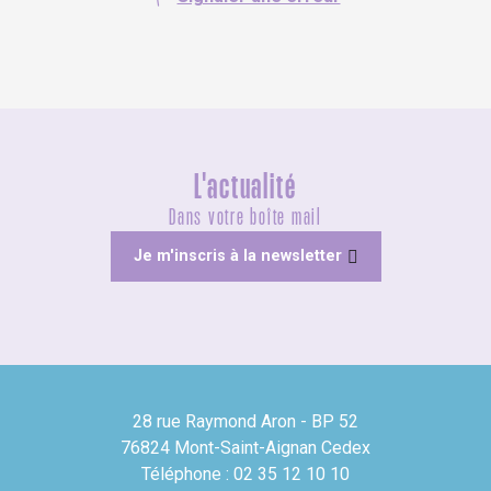
L'actualité
Dans votre boîte mail
Je m'inscris à la newsletter
28 rue Raymond Aron - BP 52
76824 Mont-Saint-Aignan Cedex
Téléphone : 02 35 12 10 10