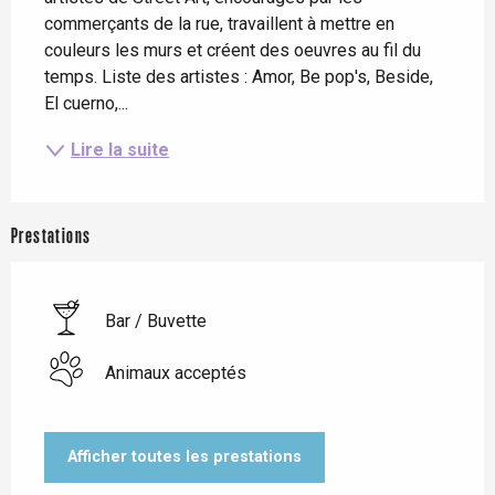
commerçants de la rue, travaillent à mettre en 
couleurs les murs et créent des oeuvres au fil du 
temps. Liste des artistes : Amor, Be pop's, Beside, 
El cuerno,...
Lire la suite
Prestations
Bar / Buvette
Animaux acceptés
Afficher toutes les prestations