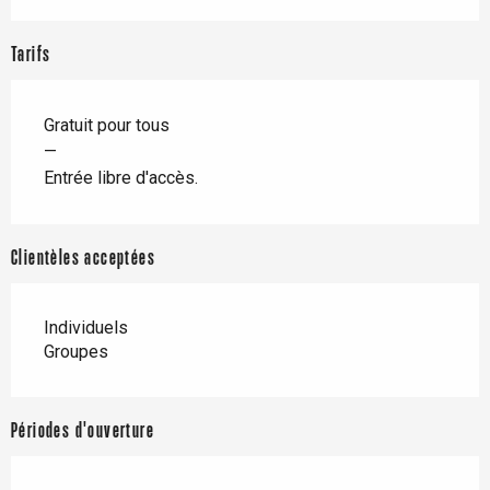
Tarifs
Gratuit pour tous
—
Entrée libre d'accès.
Clientèles acceptées
Individuels
Groupes
Périodes d'ouverture