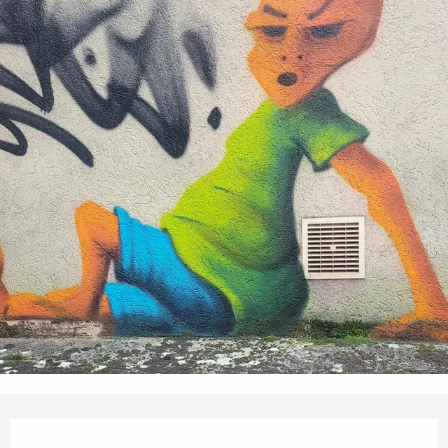
Öffnungszeiten & Kontaktdaten