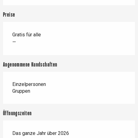
Preise
Gratis für alle
—
Angenommene Kundschaften
Einzelpersonen
Gruppen
Öffnungszeiten
Das ganze Jahr über 2026