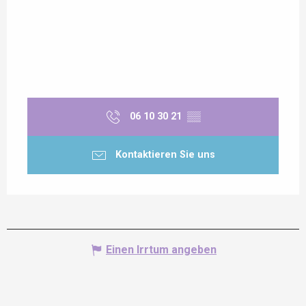
06 10 30 21
▒▒
Kontaktieren Sie uns
Einen Irrtum angeben