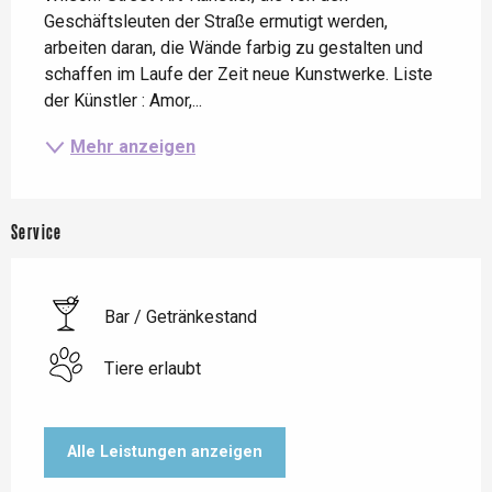
Geschäftsleuten der Straße ermutigt werden, 
arbeiten daran, die Wände farbig zu gestalten und 
schaffen im Laufe der Zeit neue Kunstwerke. Liste 
der Künstler : Amor,...
Mehr anzeigen
Service
Bar / Getränkestand
Tiere erlaubt
Alle Leistungen anzeigen