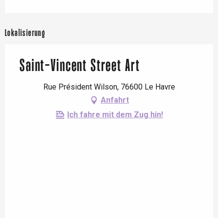
Lokalisierung
Saint-Vincent Street Art
Rue Président Wilson, 76600 Le Havre
Anfahrt
Ich fahre mit dem Zug hin!