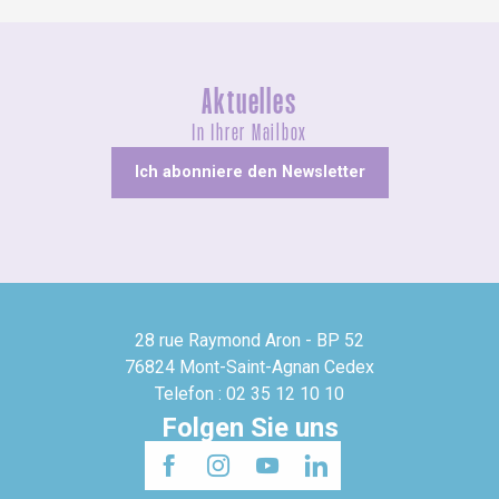
Aktuelles
In Ihrer Mailbox
Ich abonniere den Newsletter
28 rue Raymond Aron - BP 52
76824 Mont-Saint-Agnan Cedex
Telefon : 02 35 12 10 10
Folgen Sie uns