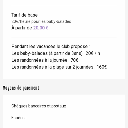
Tarif de base
20€/heure pour les baby-balades
À partir de
20,00 €
Pendant les vacances le club propose :
Les baby-balades (à partir de 3ans) : 20€ / h
Les randonnées à la journée : 70€
Les randonnées à la plage sur 2 journées : 160€
Moyens de paiement
Chèques bancaires et postaux
Espèces