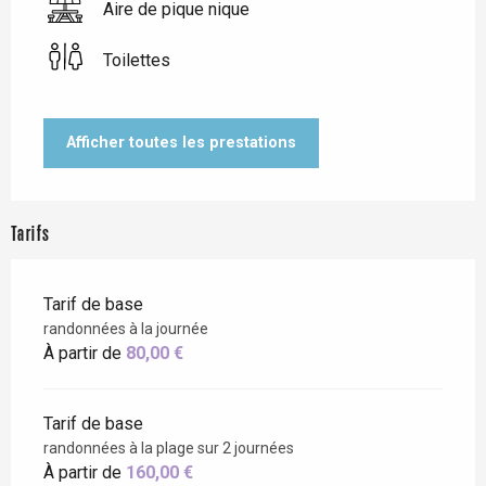
Aire de pique nique
Toilettes
Afficher toutes les prestations
Tarifs
Tarif de base
randonnées à la journée
À partir de
80,00 €
Tarif de base
randonnées à la plage sur 2 journées
À partir de
160,00 €