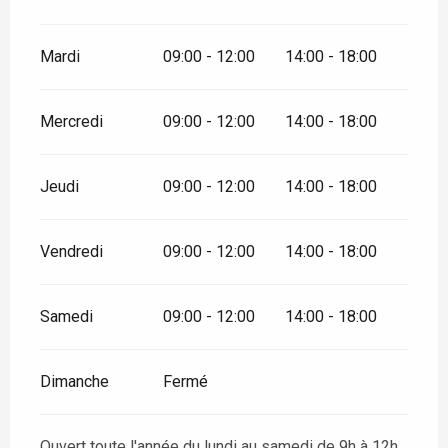
Mardi
09:00 - 12:00
14:00 - 18:00
Mercredi
09:00 - 12:00
14:00 - 18:00
Jeudi
09:00 - 12:00
14:00 - 18:00
Vendredi
09:00 - 12:00
14:00 - 18:00
Samedi
09:00 - 12:00
14:00 - 18:00
Dimanche
Fermé
Ouvert toute l'année du lundi au samedi de 9h à 12h