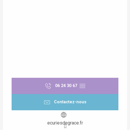
06 24 30 67
▒▒
Contactez-nous
ecuriesdegrace.fr