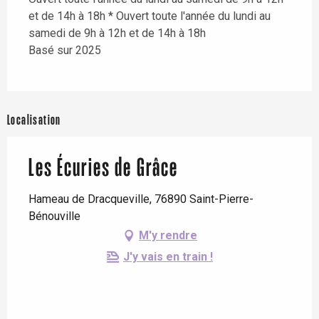
et de 14h à 18h * Ouvert toute l'année du lundi au
samedi de 9h à 12h et de 14h à 18h
Basé sur 2025
Localisation
Les Écuries de Grâce
Hameau de Dracqueville, 76890 Saint-Pierre-
Bénouville
M'y rendre
J'y vais en train !