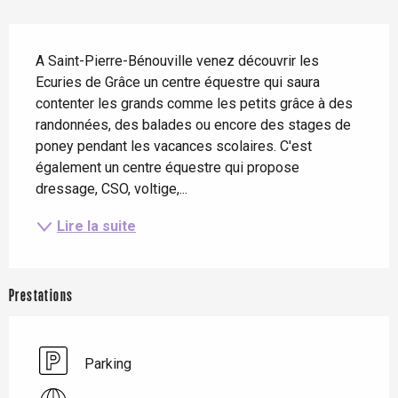
Description
A Saint-Pierre-Bénouville venez découvrir les 
Ecuries de Grâce un centre équestre qui saura 
contenter les grands comme les petits grâce à des 
randonnées, des balades ou encore des stages de 
poney pendant les vacances scolaires. C'est 
également un centre équestre qui propose 
dressage, CSO, voltige,...
Lire la suite
Prestations
Parking