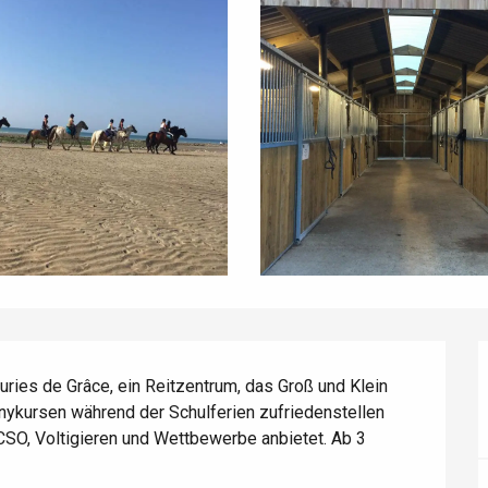
uries de Grâce, ein Reitzentrum, das Groß und Klein 
kursen während der Schulferien zufriedenstellen 
 CSO, Voltigieren und Wettbewerbe anbietet. Ab 3 