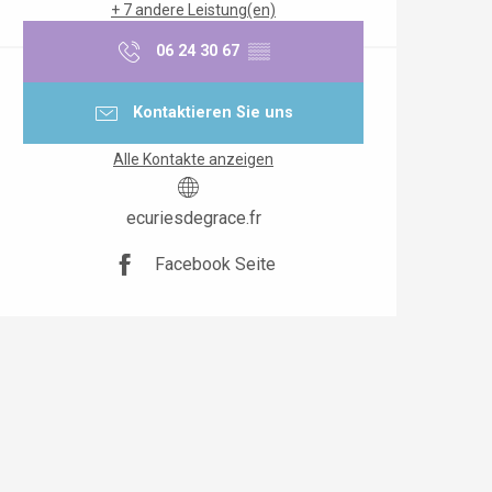
+ 7 andere Leistung(en)
06 24 30 67
▒▒
Kontaktieren Sie uns
Alle Kontakte anzeigen
ecuriesdegrace.fr
Facebook Seite