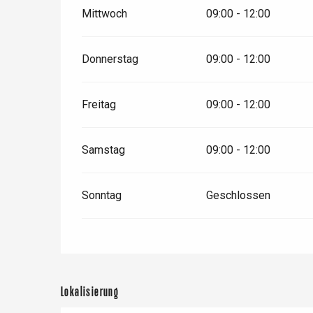
Mittwoch
09:00 - 12:00
Donnerstag
09:00 - 12:00
Freitag
09:00 - 12:00
Samstag
09:00 - 12:00
Sonntag
Geschlossen
 &
alt
Lokalisierung