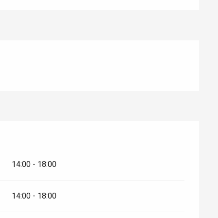
14:00 - 18:00
14:00 - 18:00