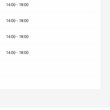
14:00 - 18:00
14:00 - 18:00
14:00 - 18:00
14:00 - 18:00