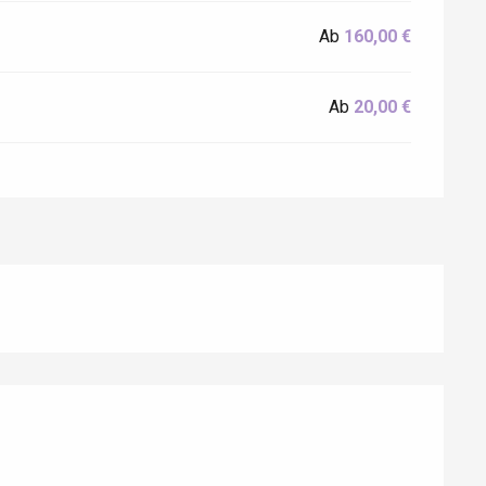
Ab
160,00 €
Ab
20,00 €
Eaux