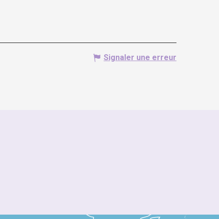
Signaler une erreur