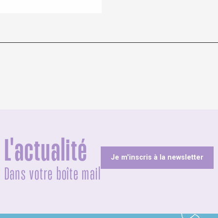
L'actualité
Je m'inscris à la newsletter
Dans votre boîte mail