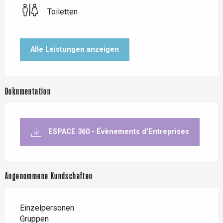
Toiletten
Alle Leistungen anzeigen
Dokumentation
ESPACE 360 - Évènements d'Entreprises
Angenommene Kundschaften
Einzelpersonen
Gruppen