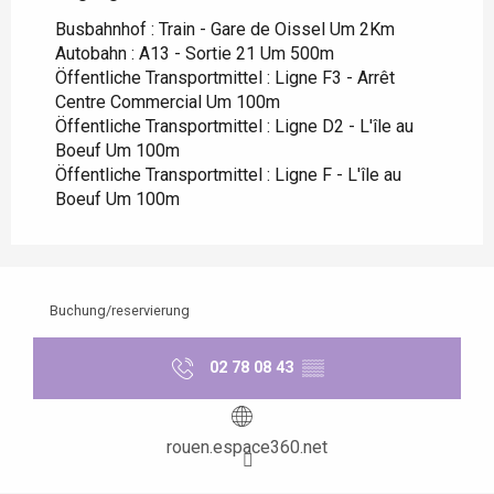
Busbahnhof : Train - Gare de Oissel Um 2Km
Autobahn : A13 - Sortie 21 Um 500m
Öffentliche Transportmittel : Ligne F3 - Arrêt
Centre Commercial Um 100m
Öffentliche Transportmittel : Ligne D2 - L'île au
Boeuf Um 100m
Öffentliche Transportmittel : Ligne F - L'île au
Boeuf Um 100m
Buchung/reservierung
02 78 08 43
▒▒
rouen.espace360.net