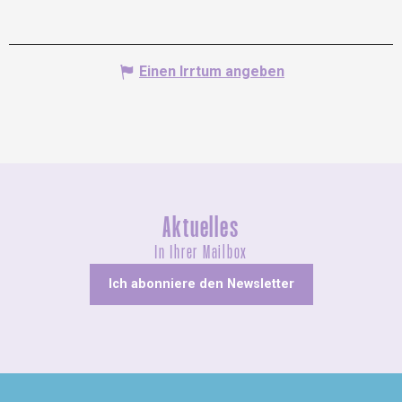
Einen Irrtum angeben
Aktuelles
In Ihrer Mailbox
Ich abonniere den Newsletter