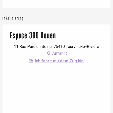
Lokalisierung
Espace 360 Rouen
11 Rue Parc en Seine, 76410 Tourville-la-Rivière
Anfahrt
Ich fahre mit dem Zug hin!