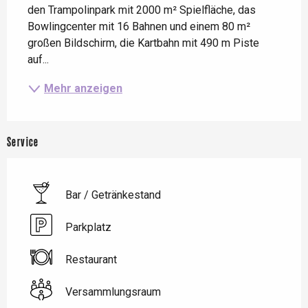
den Trampolinpark mit 2000 m² Spielfläche, das 
Bowlingcenter mit 16 Bahnen und einem 80 m² 
großen Bildschirm, die Kartbahn mit 490 m Piste 
auf...
Mehr anzeigen
Service
Bar / Getränkestand
Parkplatz
Restaurant
Versammlungsraum