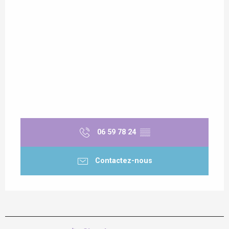
06 59 78 24
▒▒
Contactez-nous