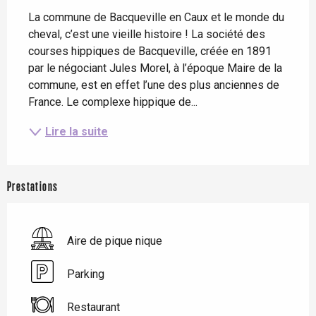
La commune de Bacqueville en Caux et le monde du 
cheval, c’est une vieille histoire ! La société des 
courses hippiques de Bacqueville, créée en 1891 
par le négociant Jules Morel, à l’époque Maire de la 
commune, est en effet l’une des plus anciennes de 
France. Le complexe hippique de...
Lire la suite
Prestations
Aire de pique nique
Parking
Restaurant