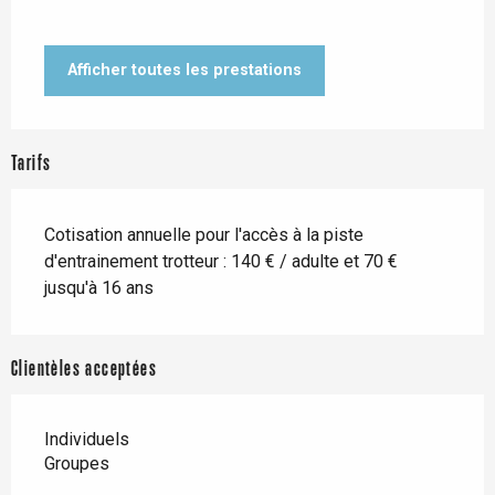
Afficher toutes les prestations
Tarifs
Cotisation annuelle pour l'accès à la piste
d'entrainement trotteur : 140 € / adulte et 70 €
jusqu'à 16 ans
Clientèles acceptées
Individuels
Groupes