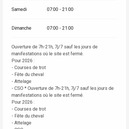
Samedi
07:00 - 21:00
Dimanche
07:00 - 21:00
Ouverture de 7h-21h, 7j/7 sauf les jours de
manifestations où le site est fermé.
Pour 2026 :
- Courses de trot
- Fête du cheval
- Attelage
- CSO * Ouverture de 7h-21h, 7j/7 sauf les jours de
manifestations où le site est fermé.
Pour 2026 :
- Courses de trot
- Fête du cheval
- Attelage