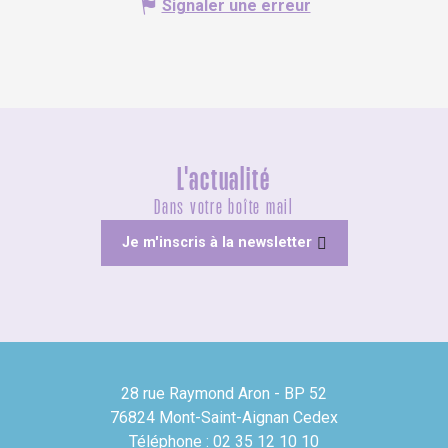
Signaler une erreur
L'actualité
Dans votre boîte mail
Je m'inscris à la newsletter
28 rue Raymond Aron - BP 52
76824 Mont-Saint-Aignan Cedex
Téléphone : 02 35 12 10 10