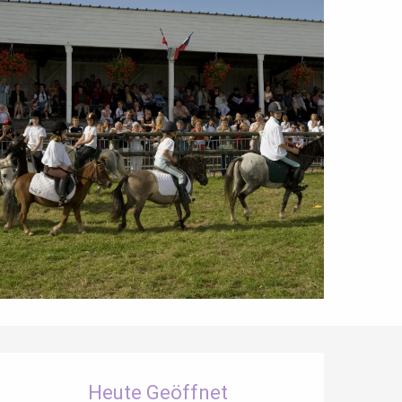
Öffnungszeiten & Kontaktdaten
Heute Geöffnet