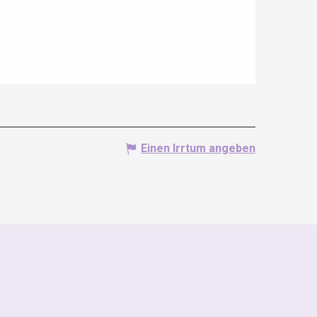
Einen Irrtum angeben