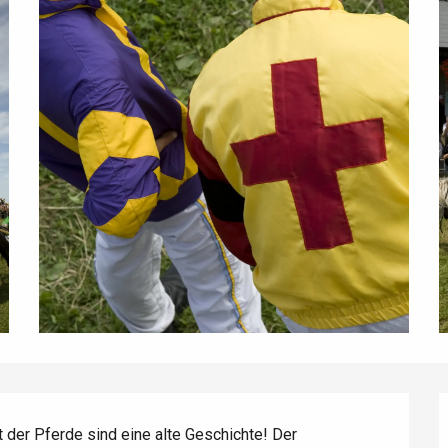
der Pferde sind eine alte Geschichte! Der 