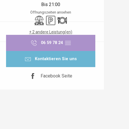
Bis 21:00
Öffnungszeiten ansehen
Picknickplatz
Parkplatz
Restaurant
+ 2 andere Leistung(en)
06 59 78 24
▒▒
Kontaktieren Sie uns
Facebook Seite