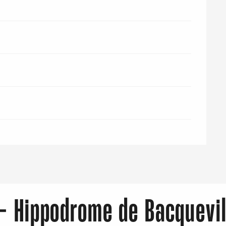
- Hippodrome de Bacquevi