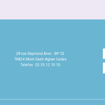
28 rue Raymond Aron - BP 52
76824 Mont-Saint-Agnan Cedex
Telefon : 02 35 12 10 10