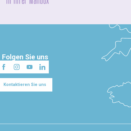
In Ihrer Mailbox
Folgen Sie uns
Kontaktieren Sie uns