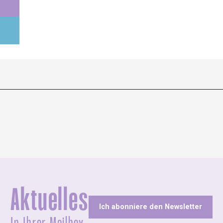
Aktuelles
Ich abonniere den Newsletter