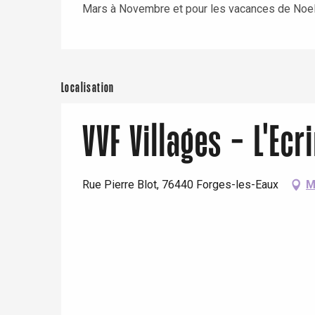
Mars à Novembre et pour les vacances de Noe
Localisation
VVF Villages - L'Ec
Rue Pierre Blot, 76440 Forges-les-Eaux
M