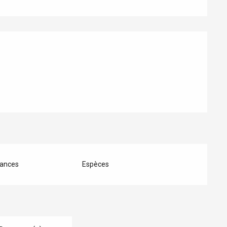
ances
Espèces