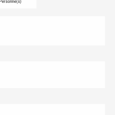
Personne(s)