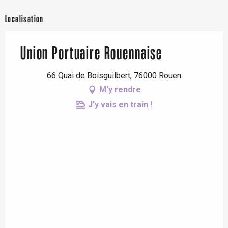
Localisation
Union Portuaire Rouennaise
66 Quai de Boisguilbert, 76000 Rouen
M'y rendre
J'y vais en train !