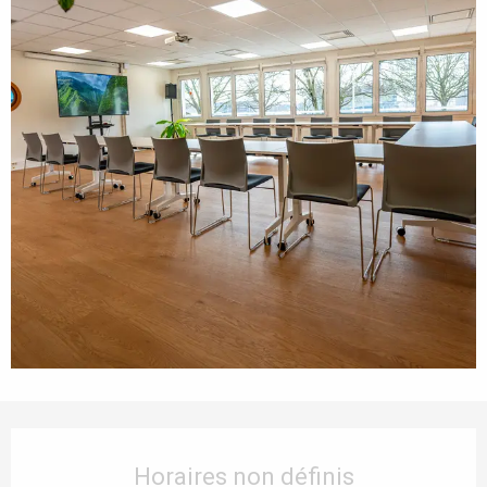
Ouverture et coordonnées
Horaires non définis