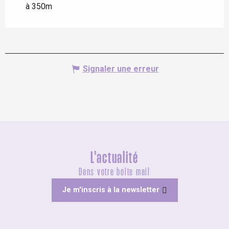
à 350m
Signaler une erreur
L'actualité
Dans votre boîte mail
Je m'inscris à la newsletter