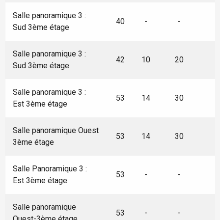
Salle panoramique 3 :
40
-
-
Sud 3ème étage
Salle panoramique 3 :
42
10
20
Sud 3ème étage
Salle panoramique 3 :
53
14
30
Est 3ème étage
Salle panoramique Ouest
53
14
30
3ème étage
Salle Panoramique 3 :
53
-
-
Est 3ème étage
Salle panoramique
53
-
-
Ouest-3ème étage