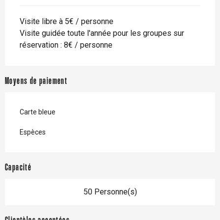
Visite libre à 5€ / personne
Visite guidée toute l'année pour les groupes sur
réservation : 8€ / personne
Moyens de paiement
Carte bleue
Espèces
Capacité
50 Personne(s)