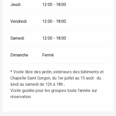
Jeudi
12:00 - 18:00
Vendredi
12:00 - 18:00
Samedi
12:00 - 18:00
Dimanche
Fermé
* Visite libre des jardin, extérieurs des bâtiments et
Chapelle Saint Gorgon, du 1er juillet au 15 août : du
lundi au samedi de 12h à 18h ;
Visite guidée pour les groupes toute l'année sur
réservation