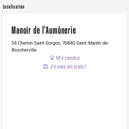
Localisation
Séminaire Responsable
Manoir de l'Aumônerie
54 Chemin Saint-Gorgon, 76840 Saint-Martin-de-
Boscherville
M'y rendre
J'y vais en train !