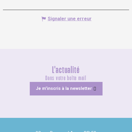
Signaler une erreur
L'actualité
Dans votre boîte mail
Je m'inscris à la newsletter