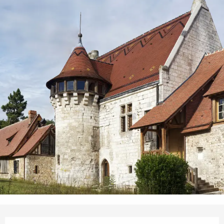
Ouverture et coordonnées