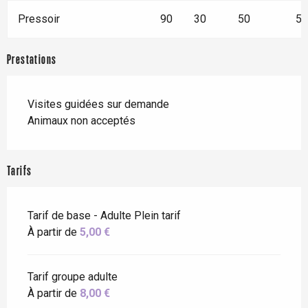
Pressoir
90
30
50
50
Prestations
Visites guidées sur demande
Animaux non acceptés
Tarifs
Tarif de base - Adulte Plein tarif
À partir de
5,00 €
Tarif groupe adulte
À partir de
8,00 €