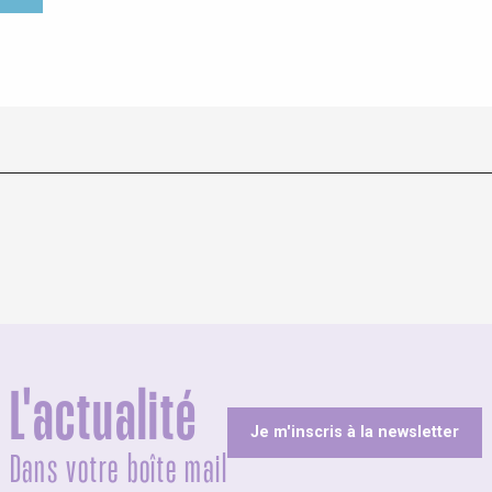
L'actualité
Je m'inscris à la newsletter
Dans votre boîte mail