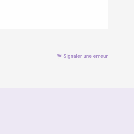
Signaler une erreur