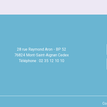
28 rue Raymond Aron - BP 52
76824 Mont-Saint-Aignan Cedex
Téléphone : 02 35 12 10 10
Co