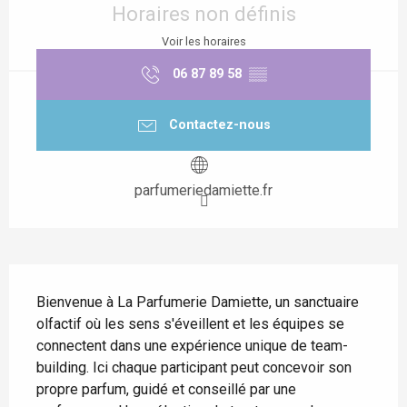
Horaires non définis
Voir les horaires
06 87 89 58
▒▒
Contactez-nous
parfumeriedamiette.fr
Description
Bienvenue à La Parfumerie Damiette, un sanctuaire 
olfactif où les sens s'éveillent et les équipes se 
connectent dans une expérience unique de team-
building. Ici chaque participant peut concevoir son 
propre parfum, guidé et conseillé par une 