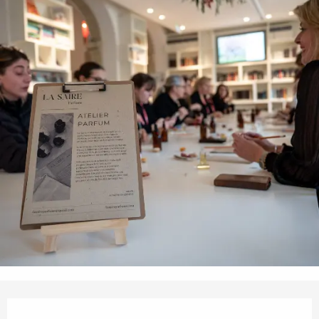
Ouverture et coordonnées