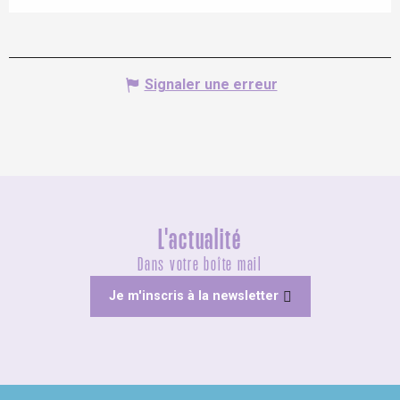
Signaler une erreur
L'actualité
Dans votre boîte mail
Je m'inscris à la newsletter