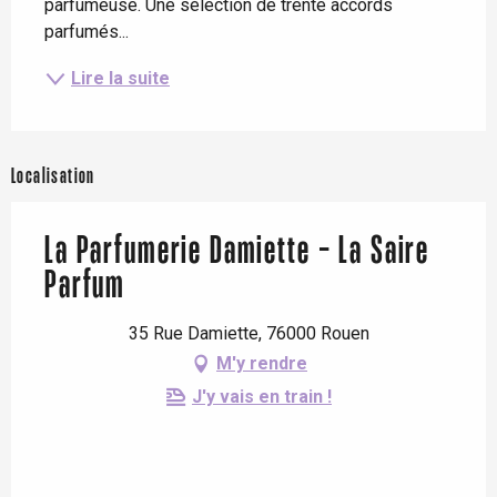
parfumeuse. Une sélection de trente accords 
parfumés...
Lire la suite
Localisation
La Parfumerie Damiette - La Saire
Parfum
35 Rue Damiette, 76000 Rouen
M'y rendre
J'y vais en train !