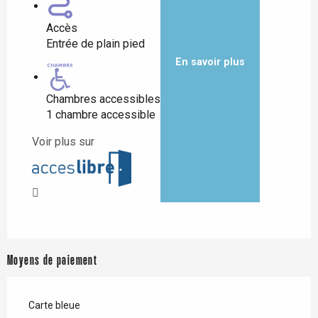
Accès
Entrée de plain pied
En savoir plus
Chambres accessibles
1 chambre accessible
Voir plus sur
Moyens de paiement
Carte bleue