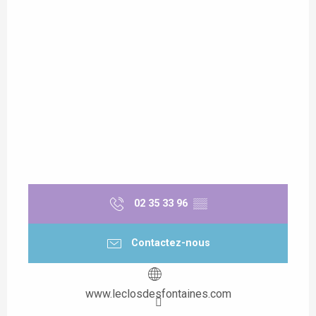
02 35 33 96
▒▒
Contactez-nous
www.leclosdesfontaines.com