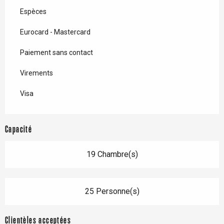
Espèces
Eurocard - Mastercard
Paiement sans contact
Virements
Visa
Capacité
19 Chambre(s)
25 Personne(s)
Clientèles acceptées