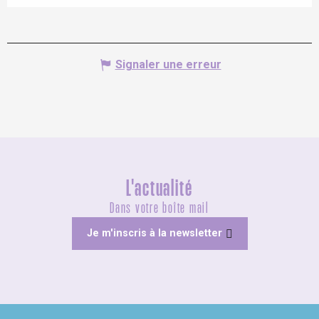
Signaler une erreur
L'actualité
Dans votre boîte mail
Je m'inscris à la newsletter