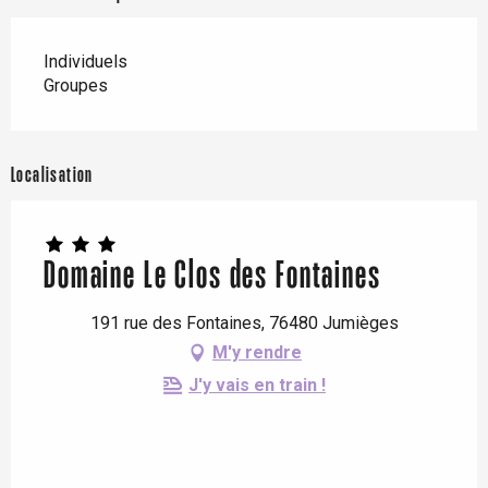
Individuels
Groupes
Localisation
Domaine Le Clos des Fontaines
191 rue des Fontaines, 76480 Jumièges
M'y rendre
J'y vais en train !