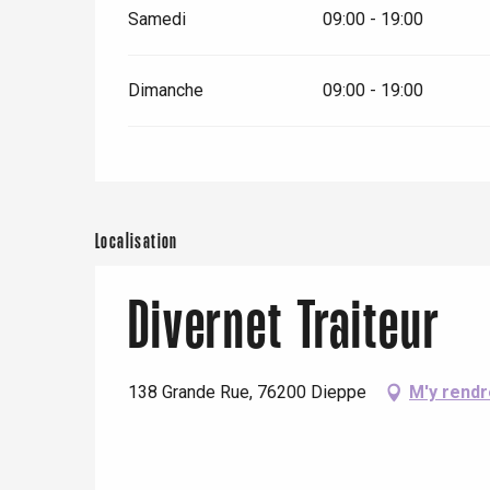
Samedi
09:00 - 19:00
Dimanche
09:00 - 19:00
Localisation
Divernet Traiteur
138 Grande Rue, 76200 Dieppe
M'y rendr