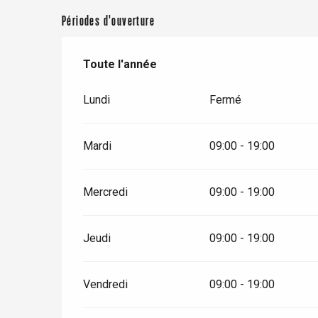
Périodes d'ouverture
Toute l'année
Toute l'année
Lundi
Fermé
Mardi
09:00 - 19:00
Mercredi
09:00 - 19:00
Jeudi
09:00 - 19:00
Vendredi
09:00 - 19:00