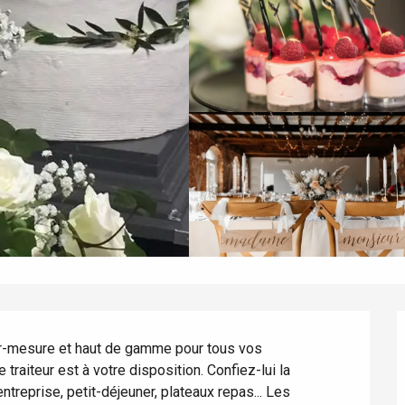
ur-mesure et haut de gamme pour tous vos 
raiteur est à votre disposition. Confiez-lui la 
ntreprise, petit-déjeuner, plateaux repas... Les 