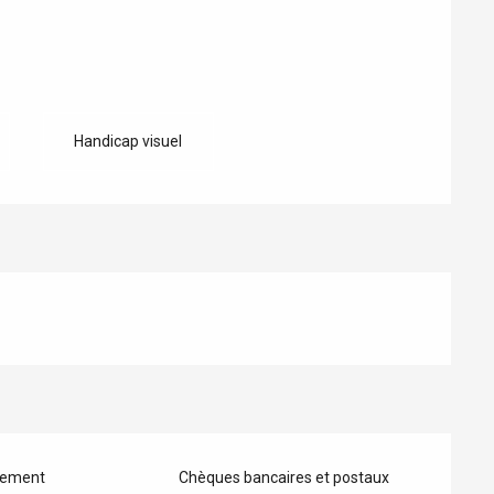
Handicap visuel
iement
Chèques bancaires et postaux