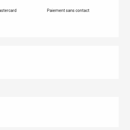
astercard
Paiement sans contact