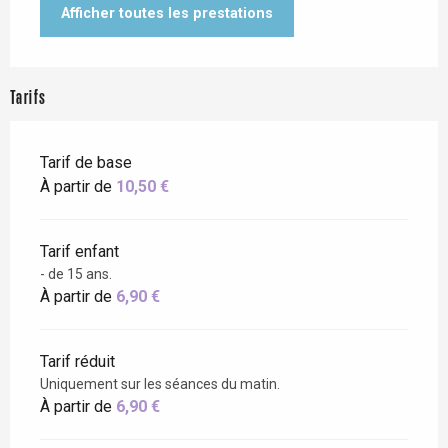
Afficher toutes les prestations
Tarifs
Tarif de base
À partir de
10,50 €
Tarif enfant
- de 15 ans.
À partir de
6,90 €
Tarif réduit
Uniquement sur les séances du matin.
À partir de
6,90 €