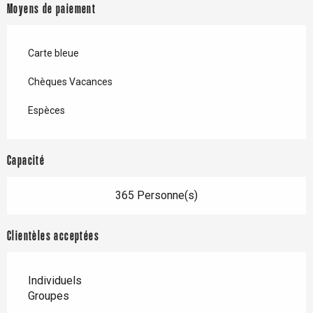
Moyens de paiement
Carte bleue
Chèques Vacances
Espèces
Capacité
365 Personne(s)
Clientèles acceptées
Individuels
Groupes