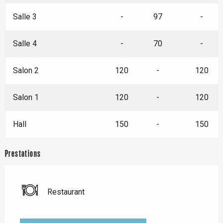
Salle 3
-
97
-
Salle 4
-
70
-
Salon 2
120
-
120
Salon 1
120
-
120
Hall
150
-
150
Prestations
Restaurant