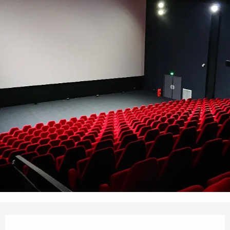
Ouverture et coordonnées