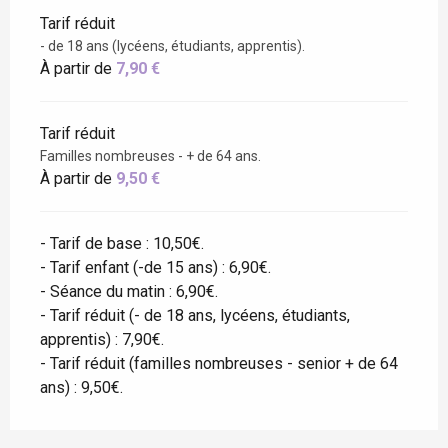
Tarif réduit
- de 18 ans (lycéens, étudiants, apprentis).
À partir de
7,90 €
Tarif réduit
Familles nombreuses - + de 64 ans.
À partir de
9,50 €
- Tarif de base : 10,50€.
- Tarif enfant (-de 15 ans) : 6,90€.
- Séance du matin : 6,90€.
- Tarif réduit (- de 18 ans, lycéens, étudiants,
apprentis) : 7,90€.
- Tarif réduit (familles nombreuses - senior + de 64
ans) : 9,50€.