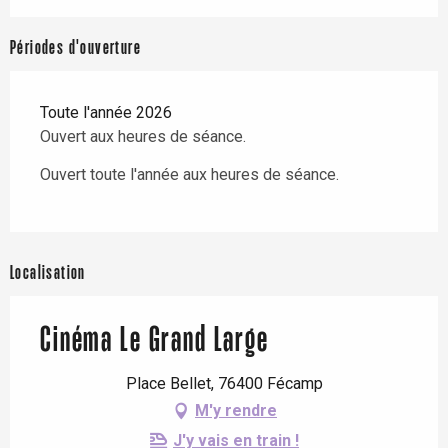
Périodes d'ouverture
Toute l'année 2026
Ouvert aux heures de séance.
Ouvert toute l'année aux heures de séance.
Localisation
Cinéma Le Grand Large
Place Bellet, 76400 Fécamp
M'y rendre
J'y vais en train !