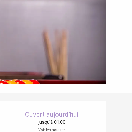
Ouverture et coordonnées
Ouvert aujourd'hui
jusqu'à 01:00
Voir les horaires