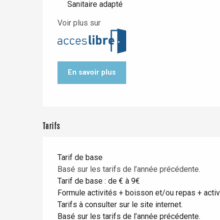
Sanitaire adapté
Voir plus sur
Paris 1h30
En savoir plus
Tarifs
Tarif de base
Basé sur les tarifs de l’année précédente.
Tarif de base : de € à 9€
Formule activités + boisson et/ou repas + activ
Tarifs à consulter sur le site internet.
Basé sur les tarifs de l’année précédente.