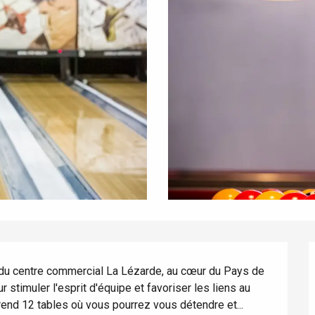
du centre commercial La Lézarde, au cœur du Pays de 
 stimuler l'esprit d'équipe et favoriser les liens au 
rend 12 tables où vous pourrez vous détendre et...