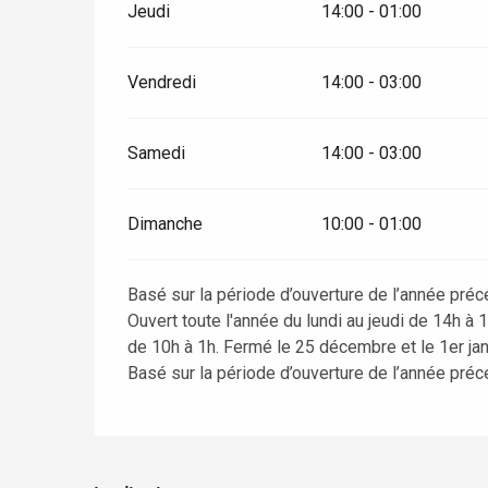
Jeudi
14:00 - 01:00
Vendredi
14:00 - 03:00
Samedi
14:00 - 03:00
Dimanche
10:00 - 01:00
Basé sur la période d’ouverture de l’année préc
Ouvert toute l'année du lundi au jeudi de 14h à 
de 10h à 1h. Fermé le 25 décembre et le 1er jan
Basé sur la période d’ouverture de l’année préc