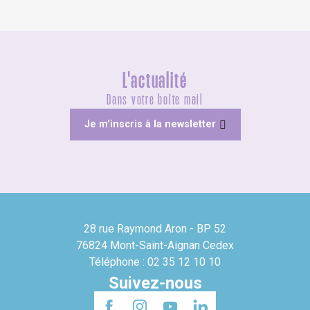
L'actualité
Dans votre boîte mail
Je m'inscris à la newsletter
28 rue Raymond Aron - BP 52
76824 Mont-Saint-Aignan Cedex
Téléphone : 02 35 12 10 10
Suivez-nous