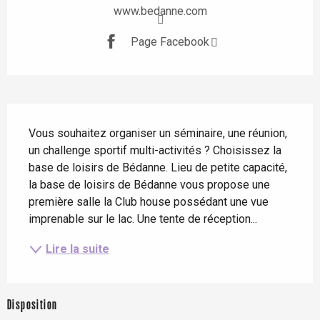
www.bedanne.com
Page Facebook
Description
Vous souhaitez organiser un séminaire, une réunion, 
un challenge sportif multi-activités ? Choisissez la 
base de loisirs de Bédanne. Lieu de petite capacité, 
la base de loisirs de Bédanne vous propose une 
première salle la Club house possédant une vue 
imprenable sur le lac. Une tente de réception...
Lire la suite
Disposition