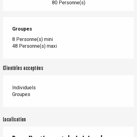
80 Personne(s)
Groupes
Groupes
8 Personne(s) mini
48 Personne(s) maxi
Clientèles acceptées
Individuels
Groupes
Localisation