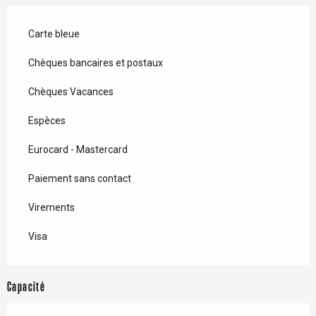
Carte bleue
Chèques bancaires et postaux
Chèques Vacances
Espèces
Eurocard - Mastercard
Paiement sans contact
Virements
Visa
Capacité