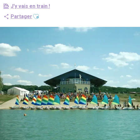
J'y vais en train !
Ajouter aux favoris
Partager