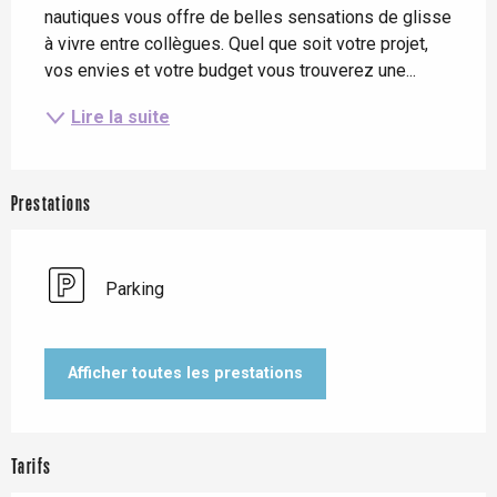
nautiques vous offre de belles sensations de glisse 
à vivre entre collègues. Quel que soit votre projet, 
vos envies et votre budget vous trouverez une...
Lire la suite
Prestations
Parking
Afficher toutes les prestations
Tarifs