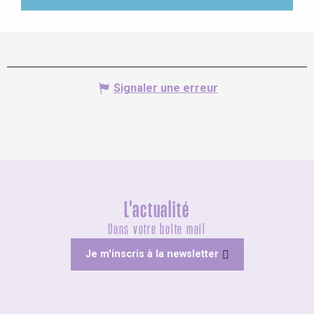
Signaler une erreur
L'actualité
Dans votre boîte mail
Je m'inscris à la newsletter