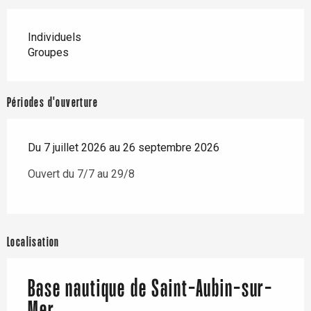
Individuels
Groupes
Périodes d'ouverture
Du 7 juillet 2026 au 26 septembre 2026
Ouvert du 7/7 au 29/8
Localisation
Base nautique de Saint-Aubin-sur-