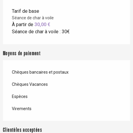
Tarif de base
Séance de char à voile
À partir de
30,00 €
Séance de char à voile : 30€
Moyens de paiement
Chèques bancaires et postaux
Chèques Vacances
Espèces
Virements
Clientèles acceptées