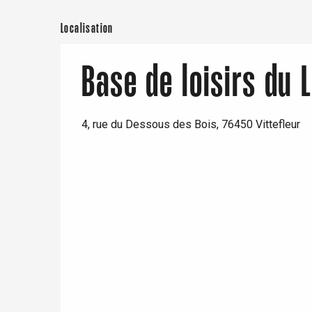
Localisation
Base de loisirs du 
4, rue du Dessous des Bois, 76450 Vittefleur