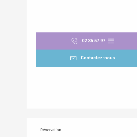
02 35 57 97
▒▒
Contactez-nous
Réservation