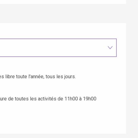
s libre toute l'année, tous les jours.
ture de toutes les activités de 11h00 à 19h00