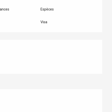
ances
Espèces
Visa