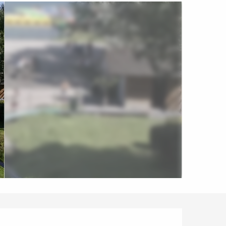
Ouverture et coordonnées