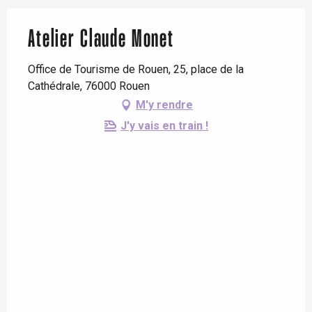
Atelier Claude Monet
Office de Tourisme de Rouen, 25, place de la
Cathédrale, 76000 Rouen
M'y rendre
J'y vais en train !