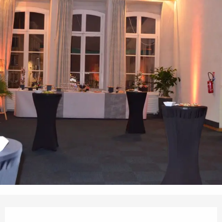
Ouverture et coordonnées