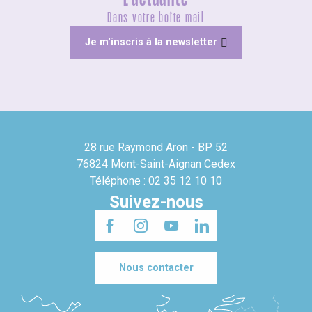
Dans votre boîte mail
Je m'inscris à la newsletter
28 rue Raymond Aron - BP 52
76824 Mont-Saint-Aignan Cedex
Téléphone : 02 35 12 10 10
Suivez-nous
Nous contacter