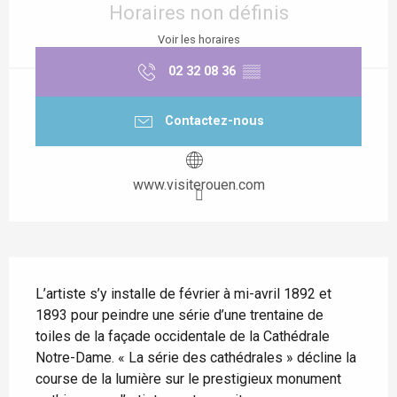
Horaires non définis
Voir les horaires
02 32 08 36
▒▒
Contactez-nous
www.visiterouen.com
Description
L’artiste s’y installe de février à mi-avril 1892 et 
1893 pour peindre une série d’une trentaine de 
toiles de la façade occidentale de la Cathédrale 
Notre-Dame. « La série des cathédrales » décline la 
course de la lumière sur le prestigieux monument 