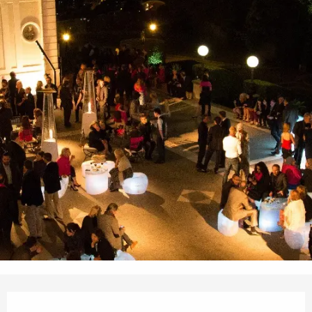
Ouverture et coordonnées