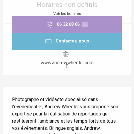
Horaires non définis
Voir les horaires
06 32 68 06
▒▒
Contactez-nous
www.andrewwheeler.com
Description
Photographe et vidéaste spécialisé dans 
l'événementiel, Andrew Wheeler vous propose son 
expertise pour la réalisation de reportages qui 
restitueront l'ambiance et les temps forts de tous 
vos événements. Bilingue anglais, Andrew 