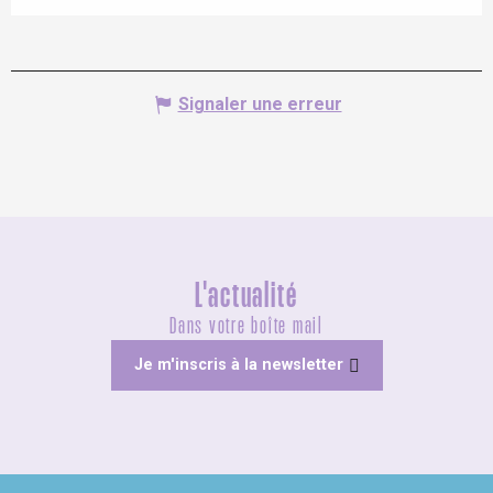
Signaler une erreur
L'actualité
Dans votre boîte mail
Je m'inscris à la newsletter