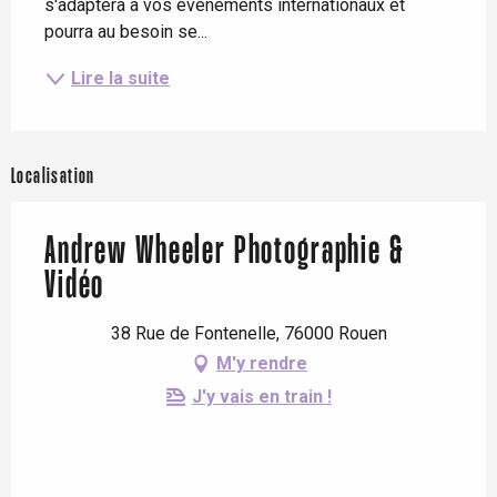
s'adaptera à vos événements internationaux et 
pourra au besoin se...
Lire la suite
Localisation
Andrew Wheeler Photographie &
Vidéo
38 Rue de Fontenelle, 76000 Rouen
M'y rendre
J'y vais en train !