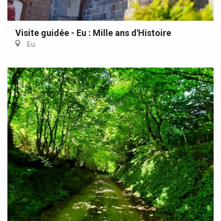
Visite guidée - Eu : Mille ans d'Histoire
Eu