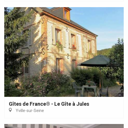
Gîtes de France® - Le Gîte à Jules
Yville-sur-Seine