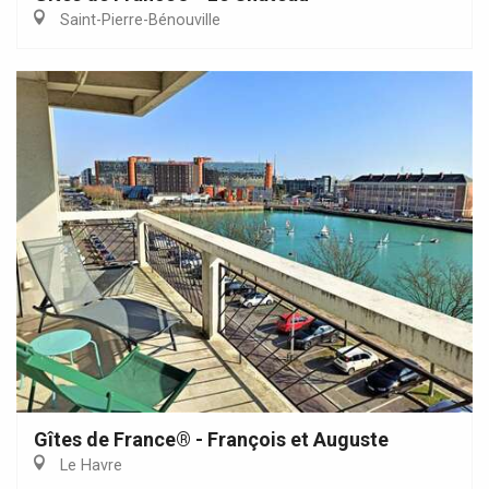
Saint-Pierre-Bénouville
Gîtes de France® - François et Auguste
Le Havre