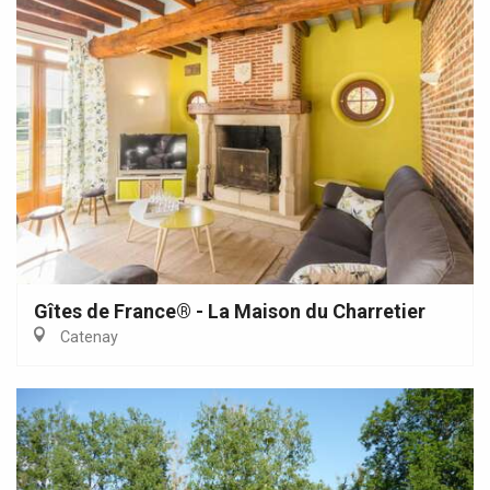
Gîtes de France® - La Maison du Charretier
Catenay