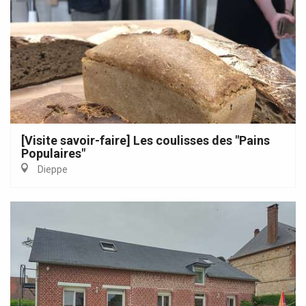
[Visite savoir-faire] Les coulisses des "Pains
Populaires"
Dieppe