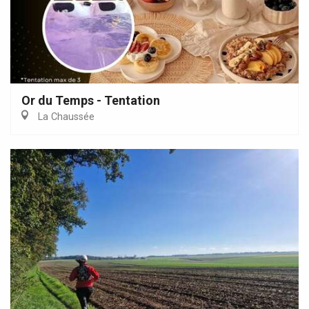
Or du Temps - Tentation
La Chaussée