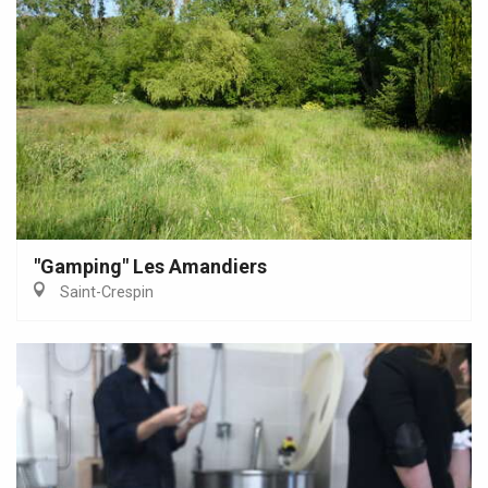
"Gamping" Les Amandiers
Saint-Crespin