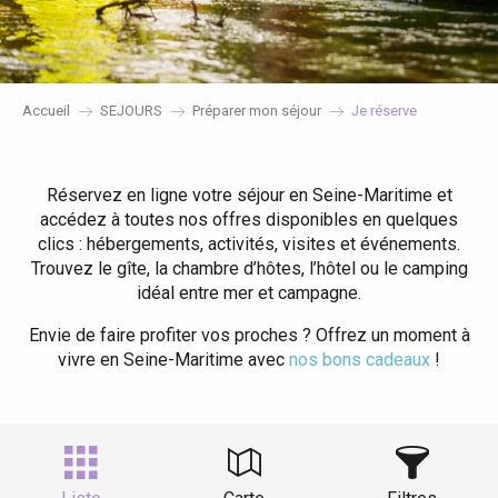
Accueil
SEJOURS
Préparer mon séjour
Je réserve
Réservez en ligne votre séjour en Seine-Maritime et
accédez à toutes nos offres disponibles en quelques
clics : hébergements, activités, visites et événements.
Trouvez le gîte, la chambre d’hôtes, l’hôtel ou le camping
idéal entre mer et campagne.
Envie de faire profiter vos proches ? Offrez un moment à
vivre en Seine-Maritime avec
nos bons cadeaux
!