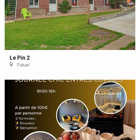
Le Pin 2
Paluel