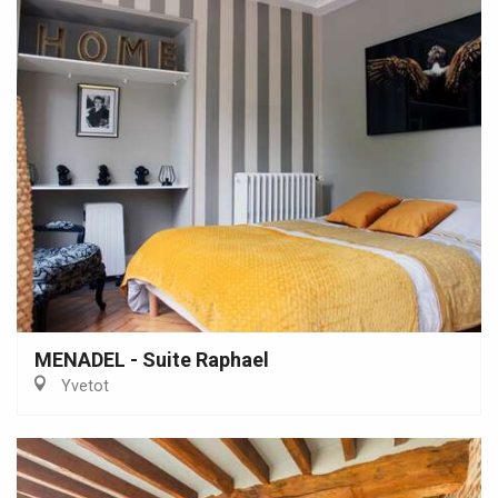
MENADEL - Suite Raphael
Yvetot