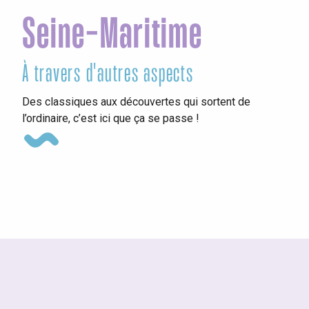
Seine-Maritime
À travers d'autres aspects
Le
Des classiques aux découvertes qui sortent de
l’ordinaire, c’est ici que ça se passe !