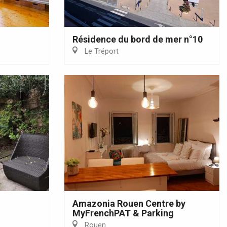
Résidence du bord de mer n°10
Le Tréport
Amazonia Rouen Centre by
MyFrenchPAT & Parking
Rouen