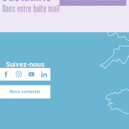
Dans votre boîte mail
Suivez-nous
Nous contacter