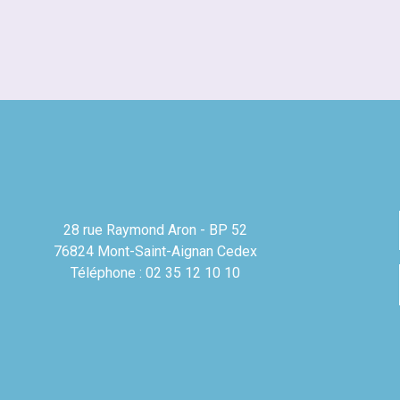
28 rue Raymond Aron - BP 52
76824 Mont-Saint-Aignan Cedex
Téléphone : 02 35 12 10 10