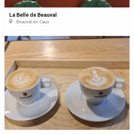
La Belle de Beauval
Beauval-en-Caux