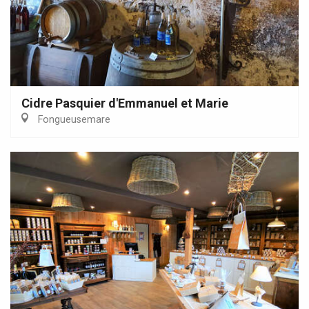
Cidre Pasquier d'Emmanuel et Marie
Fongueusemare