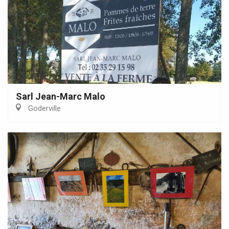
Sarl Jean-Marc Malo
Goderville