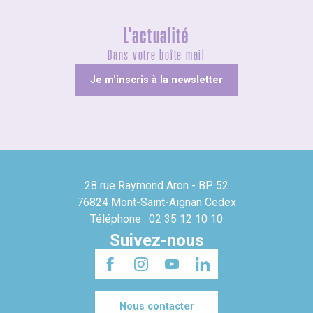
L'actualité
Dans votre boîte mail
Je m'inscris à la newsletter
28 rue Raymond Aron - BP 52
76824 Mont-Saint-Aignan Cedex
Téléphone : 02 35 12 10 10
Suivez-nous
Nous contacter