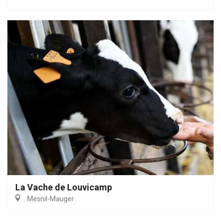
La Vache de Louvicamp
Mesnil-Mauger