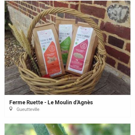
Ferme Ruette - Le Moulin d'Agnès
Gueutteville