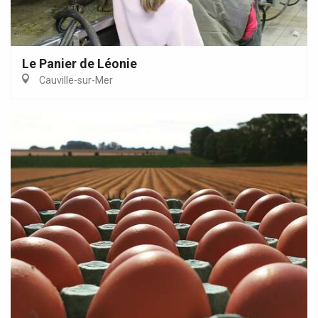
Le Panier de Léonie
Cauville-sur-Mer