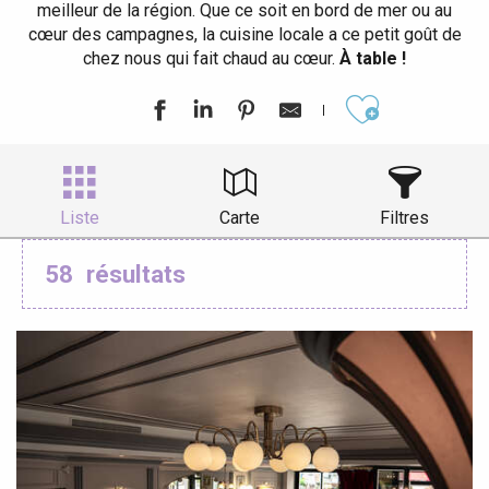
meilleur de la région. Que ce soit en bord de mer ou au
cœur des campagnes, la cuisine locale a ce petit goût de
chez nous qui fait chaud au cœur.
À table !
Ajouter aux
Liste
Carte
Filtres
58
résultats