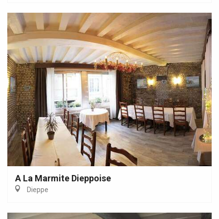
A La Marmite Dieppoise
Dieppe