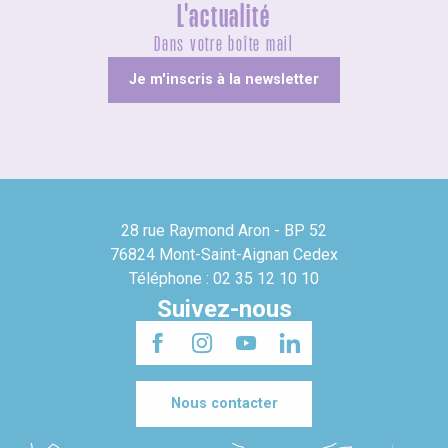
L'actualité
Dans votre boîte mail
Je m'inscris à la newsletter
28 rue Raymond Aron - BP 52
76824 Mont-Saint-Aignan Cedex
Téléphone : 02 35 12 10 10
Suivez-nous
Nous contacter