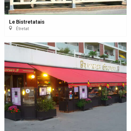
Le Bistretatais
Étretat