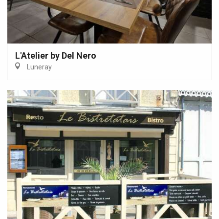
L'Atelier by Del Nero
Luneray