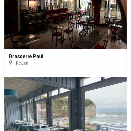
Brasserie Paul
Rouen