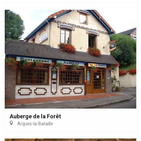
Auberge de la Forêt
Arques-la-Bataille