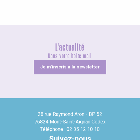
L'actualité
Dans votre boîte mail
Je m'inscris à la newsletter
28 rue Raymond Aron - BP 52
76824 Mont-Saint-Aignan Cedex
Téléphone : 02 35 12 10 10
Suivez-nous