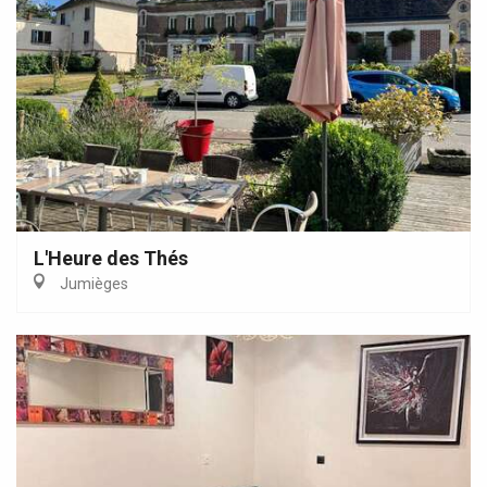
L'Heure des Thés
Jumièges