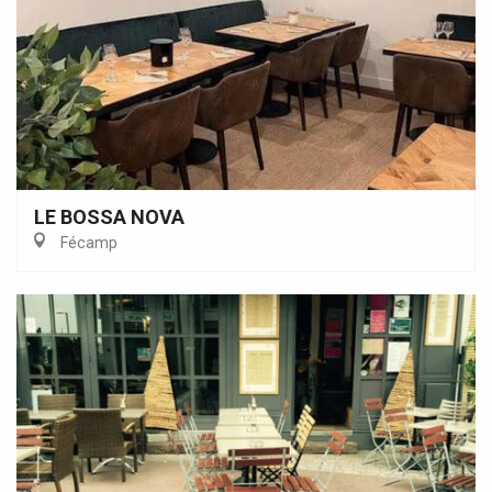
LE BOSSA NOVA
Fécamp