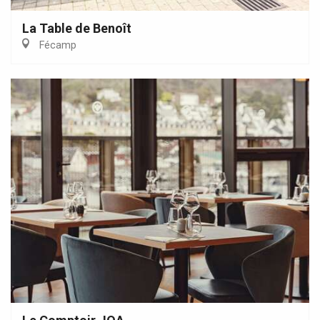
La Table de Benoît
Fécamp