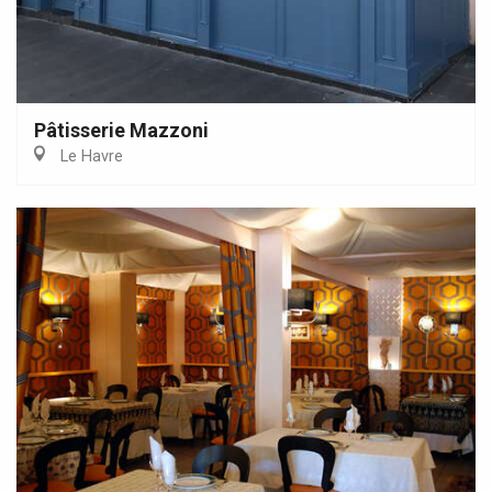
Pâtisserie Mazzoni
Le Havre