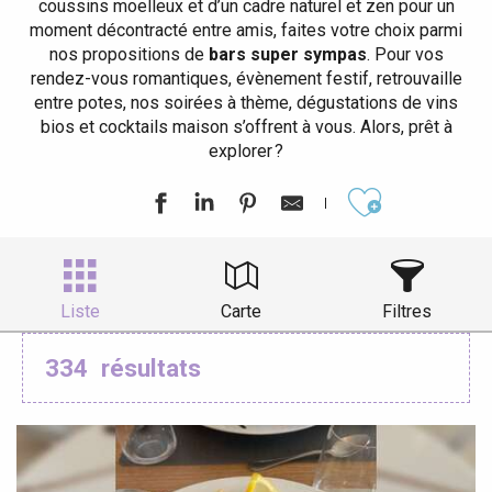
coussins moelleux et d’un cadre naturel et zen pour un
moment décontracté entre amis, faites votre choix parmi
nos propositions de
bars super sympas
. Pour vos
rendez-vous romantiques, évènement festif, retrouvaille
entre potes, nos soirées à thème, dégustations de vins
bios et cocktails maison s’offrent à vous. Alors, prêt à
explorer ?
Ajouter aux
Liste
Carte
Filtres
334
résultats