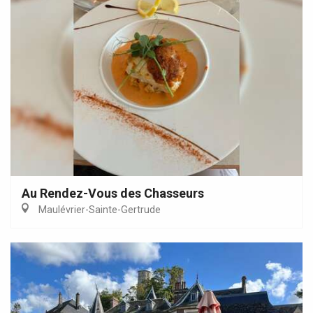
Au Rendez-Vous des Chasseurs
Maulévrier-Sainte-Gertrude