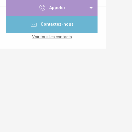
Appeler
Contactez-nous
Voir tous les contacts