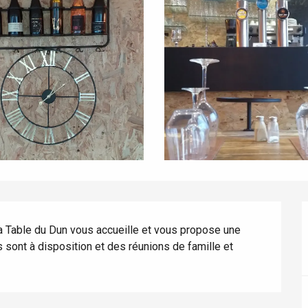
a Table du Dun vous accueille et vous propose une 
s sont à disposition et des réunions de famille et 