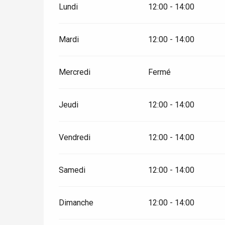
Lundi
12:00 - 14:00
Mardi
12:00 - 14:00
Mercredi
Fermé
Jeudi
12:00 - 14:00
Vendredi
12:00 - 14:00
Samedi
12:00 - 14:00
Dimanche
12:00 - 14:00