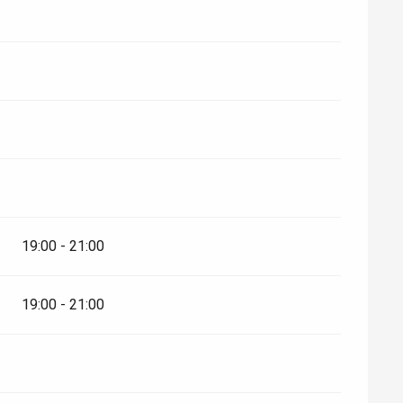
19:00 - 21:00
19:00 - 21:00