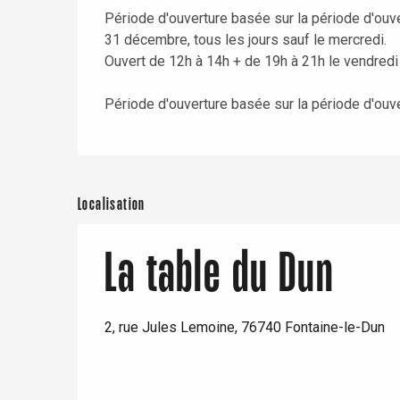
Période d'ouverture basée sur la période d'ouve
31 décembre, tous les jours sauf le mercredi.
Ouvert de 12h à 14h + de 19h à 21h le vendredi
Période d'ouverture basée sur la période d'ouv
Localisation
La table du Dun
2, rue Jules Lemoine, 76740 Fontaine-le-Dun