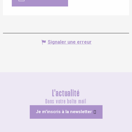
Signaler une erreur
L'actualité
Dans votre boîte mail
Je m'inscris à la newsletter