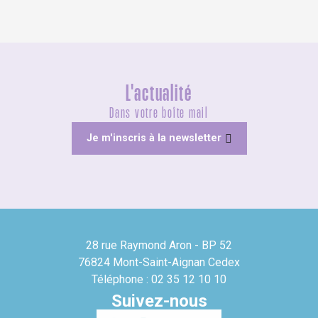
L'actualité
Dans votre boîte mail
Je m'inscris à la newsletter
28 rue Raymond Aron - BP 52
76824 Mont-Saint-Aignan Cedex
Téléphone : 02 35 12 10 10
Suivez-nous