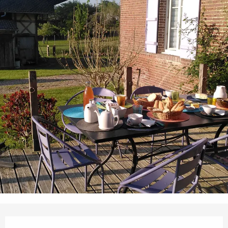
Ouverture et coordonnées