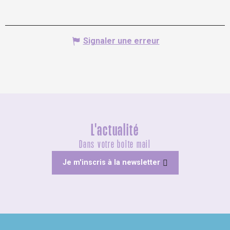
Signaler une erreur
L'actualité
Dans votre boîte mail
Je m'inscris à la newsletter