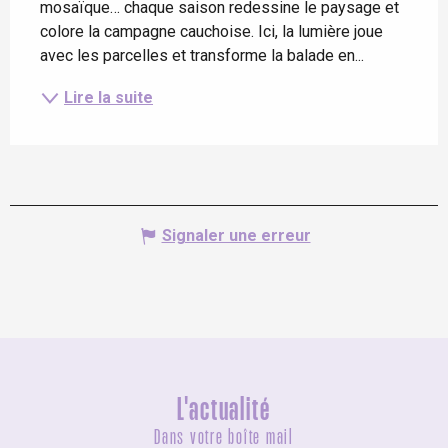
mosaïque… chaque saison redessine le paysage et 
colore la campagne cauchoise. Ici, la lumière joue 
avec les parcelles et transforme la balade en...
Lire la suite
Signaler une erreur
L'actualité
Dans votre boîte mail