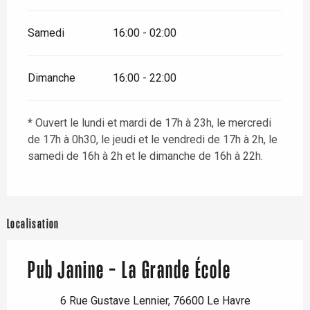
Samedi
16:00 - 02:00
Dimanche
16:00 - 22:00
* Ouvert le lundi et mardi de 17h à 23h, le mercredi
de 17h à 0h30, le jeudi et le vendredi de 17h à 2h, le
samedi de 16h à 2h et le dimanche de 16h à 22h.
Localisation
Pub Janine - La Grande École
6 Rue Gustave Lennier, 76600 Le Havre