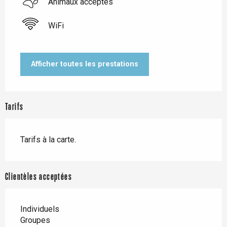
Animaux acceptés
WiFi
Afficher toutes les prestations
Tarifs
Tarifs à la carte.
Clientèles acceptées
Individuels
Groupes