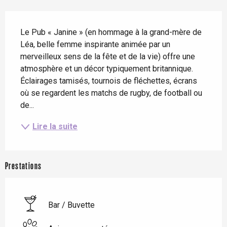
Description
Le Pub « Janine » (en hommage à la grand-mère de 
Léa, belle femme inspirante animée par un 
merveilleux sens de la fête et de la vie) offre une 
atmosphère et un décor typiquement britannique. 
Éclairages tamisés, tournois de fléchettes, écrans 
où se regardent les matchs de rugby, de football ou 
de...
Lire la suite
Prestations
Bar / Buvette