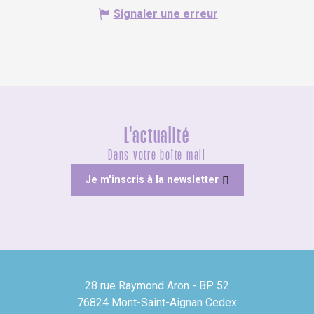
Signaler une erreur
L'actualité
Dans votre boîte mail
Je m'inscris à la newsletter
28 rue Raymond Aron - BP 52
76824 Mont-Saint-Aignan Cedex