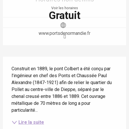
Voir les horaires
Gratuit
www.portsdenormandie.fr
Description
Construit en 1889, le pont Colbert a été conçu par 
l’ingénieur en chef des Ponts et Chaussée Paul 
Alexandre (1847-1921) afin de relier le quartier du 
Pollet au centre-ville de Dieppe, séparé par le 
chenal creusé entre 1886 et 1889. Cet ouvrage 
métallique de 70 mètres de long a pour 
particularité...
Lire la suite