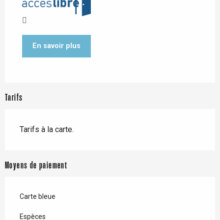
En savoir plus
Tarifs
Tarifs à la carte.
Moyens de paiement
Carte bleue
Espèces