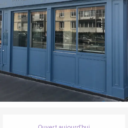
Ouverture et coordonnées
Ouvert aujourd'hui