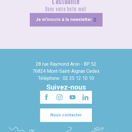
L'actualité
Dans votre boîte mail
Je m'inscris à la newsletter
28 rue Raymond Aron - BP 52
76824 Mont-Saint-Aignan Cedex
Téléphone : 02 35 12 10 10
Suivez-nous
Nous contacter