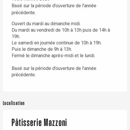
Basé sur la période d’ouverture de l’année
précédente.
Ouvert du mardi au dimanche midi.
Du mardi au vendredi de 10h à 13h puis de 14h à
19h.
Le samedi en journée continue de 10h à 19h.
Puis le dimanche de 9h à 13h.
Fermé le dimanche après-midi et le lundi.
Basé sur la période d’ouverture de l’année
précédente.
Localisation
Pâtisserie Mazzoni