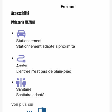
Fermer
Accessibilité
Pâtisserie MAZZONI
Stationnement
Stationnement adapté à proximité
Accès
L'entrée n'est pas de plain-pied
Sanitaire
Sanitaire adapté
Voir plus sur