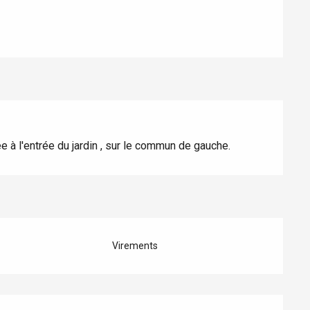
Eaux
e à l'entrée du jardin , sur le commun de gauche.
Virements