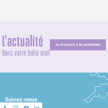
L'actualité
Je m'inscris à la newsletter
Dans votre boîte mail
Suivez-nous