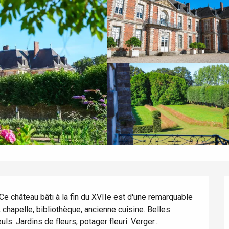
e château bâti à la fin du XVIIe est d'une remarquable 
chapelle, bibliothèque, ancienne cuisine. Belles 
ls. Jardins de fleurs, potager fleuri. Verger...