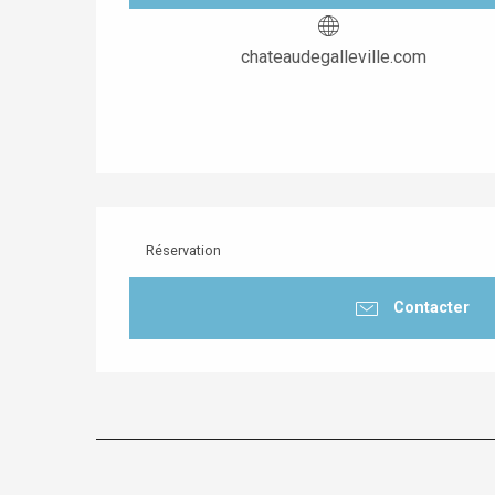
chateaudegalleville.com
Réservation
Contacter