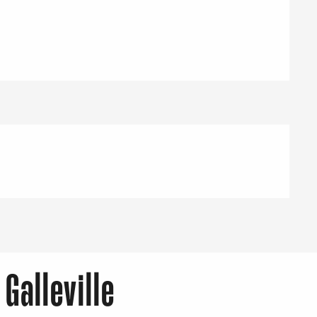
Galleville