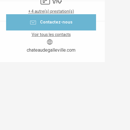
+ 4 autre(s) prestation(s)
Contactez-nous
Voir tous les contacts
chateaudegalleville.com