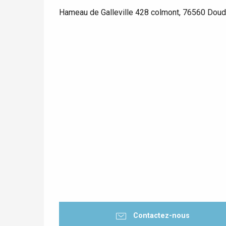
Hameau de Galleville 428 colmont, 76560 Doud
Contactez-nous