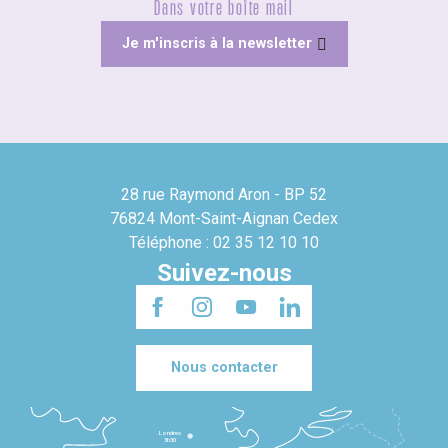
Dans votre boîte mail
Je m'inscris à la newsletter
28 rue Raymond Aron - BP 52
76824 Mont-Saint-Aignan Cedex
Téléphone : 02 35 12 10 10
Suivez-nous
Nous contacter
Londres
3h30