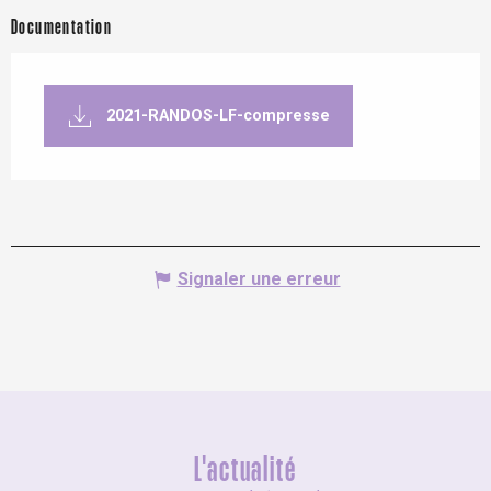
Documentation
2021-RANDOS-LF-compresse
Signaler une erreur
L'actualité