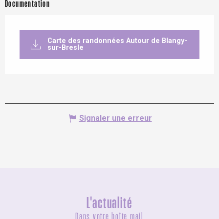
Documentation
Carte des randonnées Autour de Blangy-
sur-Bresle
Signaler une erreur
L'actualité
Dans votre boîte mail